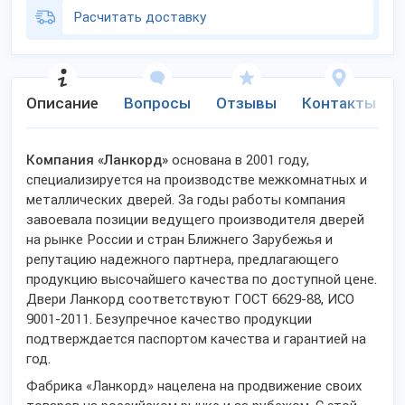
Расчитать доставку
Описание
Вопросы
Отзывы
Контакты
Компания «Ланкорд»
основана в 2001 году,
специализируется на производстве межкомнатных и
металлических дверей. За годы работы компания
завоевала позиции ведущего производителя дверей
на рынке России и стран Ближнего Зарубежья и
репутацию надежного партнера, предлагающего
продукцию высочайшего качества по доступной цене.
Двери Ланкорд соответствуют ГОСТ 6629-88, ИСО
9001-2011. Безупречное качество продукции
подтверждается паспортом качества и гарантией на
год.
Фабрика «Ланкорд» нацелена на продвижение своих