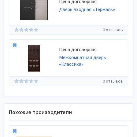
Цена договорная
Дверь входная «Термаль»
0 отзывов
Цена договорная
Межкомнатная дверь
«Классика»
0 отзывов
Похожие производители