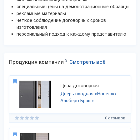
специальные цены на демонстрационные образцы
рекламные материалы
четкое соблюдение договорных сроков
изготовления
персональный подход к каждому представителю
Продукция компании
3
Смотреть всё
Цена договорная
Дверь входная «Новелло
Альберо Браш»
0 отзывов