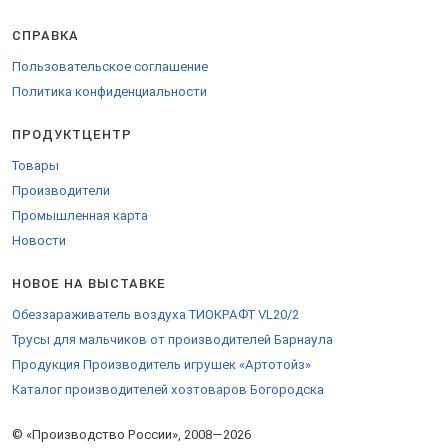
СПРАВКА
Пользовательское соглашение
Политика конфиденциальности
ПРОДУКТЦЕНТР
Товары
Производители
Промышленная карта
Новости
НОВОЕ НА ВЫСТАВКЕ
Обеззараживатель воздуха ТИОКРАФТ VL20/2
Трусы для мальчиков от производителей Барнаула
Продукция Производитель игрушек «Артотойз»
Каталог производителей хозтоваров Богородска
© «Производство России», 2008—2026