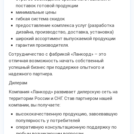
поставок готовой продукции
минимальные цены
гибкая система скидок
предоставление комплекса услуг (разработка
дизайна, производство, доставка, установка)
широкий ассортимент выпускаемой продукции
гарантия производителя.
Сотрудничество с фабрикой «Ланкорд» – это
отличная возможность начать собственный
успешный бизнес при поддержке опытного и
надежного партнера.
Дилерам
Компания «Ланкорд» развивает дилерскую сеть на
территории России и СНГ. Став партнером нашей
компании, вы получаете:
высококачественную продукцию, завоевавшую
популярность у потребителей
оперативную консультационную поддержку по
любым возникающим вопросам