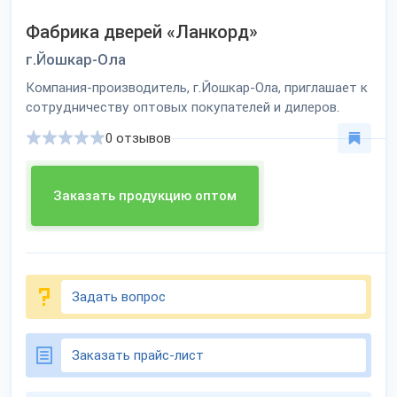
Фабрика дверей «Ланкорд»
г.Йошкар-Ола
Компания-производитель, г.Йошкар-Ола, приглашает к
сотрудничеству оптовых покупателей и дилеров.
0 отзывов
Заказать продукцию оптом
Задать вопрос
Заказать прайс-лист