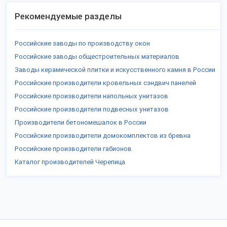
Рекомендуемые разделы
Российские заводы по производству окон
Российские заводы общестроительных материалов
Заводы керамической плитки и искусственного камня в России
Российские производители кровельных сэндвич панелей
Российские производители напольных унитазов
Российские производители подвесных унитазов
Производители бетономешалок в России
Российские производители домокомплектов из бревна
Российские производители габионов
Каталог производителей Черепица