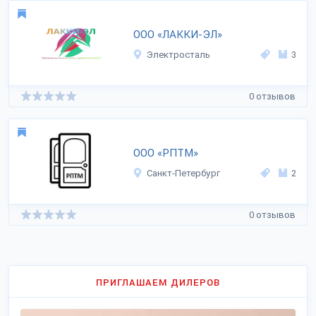
ООО «ЛАККИ-ЭЛ»
Электросталь
3
0 отзывов
ООО «РПТМ»
Санкт-Петербург
2
0 отзывов
ПРИГЛАШАЕМ ДИЛЕРОВ