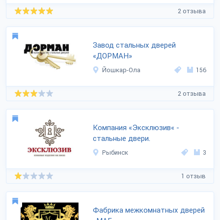
2 отзыва
Завод стальных дверей
«ДОРМАН»
Йошкар-Ола
156
2 отзыва
Компания «Эксклюзив« -
стальные двери.
Рыбинск
3
1 отзыв
Фабрика межкомнатных дверей