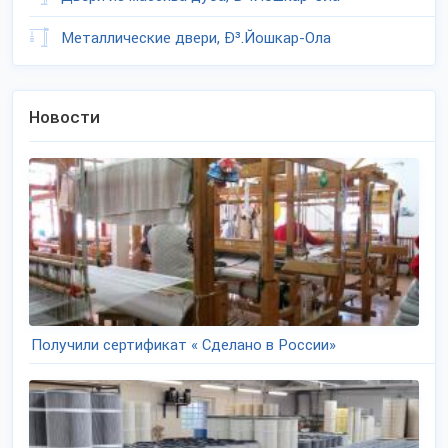
Металлические двери, Ð³.Йошкар-Ола
Новости
Получили сертификат « Сделано в России»