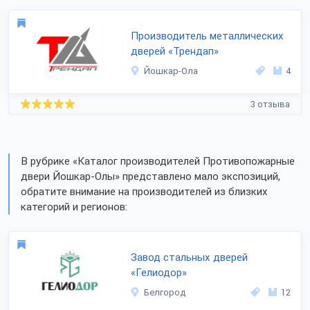
Производитель металлических
дверей «Трендап»
Йошкар-Ола
4
3 отзыва
В рубрике «Каталог производителей Противопожарные
двери Йошкар-Олы» представлено мало экспозиций,
обратите внимание на производителей из близких
категорий и регионов:
Завод стальных дверей
«Гелиодор»
Белгород
12