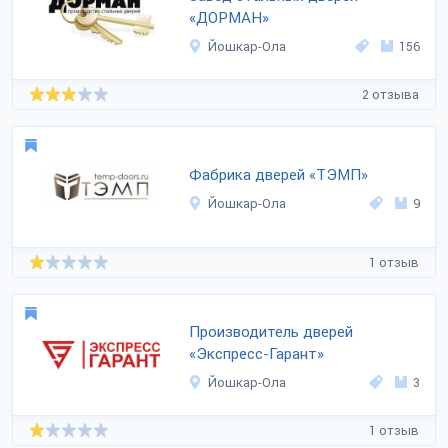
«ДОРМАН»
Йошкар-Ола
156
2 отзыва
Фабрика дверей «ТЭМП»
Йошкар-Ола
9
1 отзыв
Производитель дверей
«Экспресс-Гарант»
Йошкар-Ола
3
1 отзыв