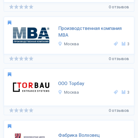
0 отзывов
Производственная компания
МВА
Москва
3
0 отзывов
ООО Торбау
Москва
3
0 отзывов
Фабрика Волховец