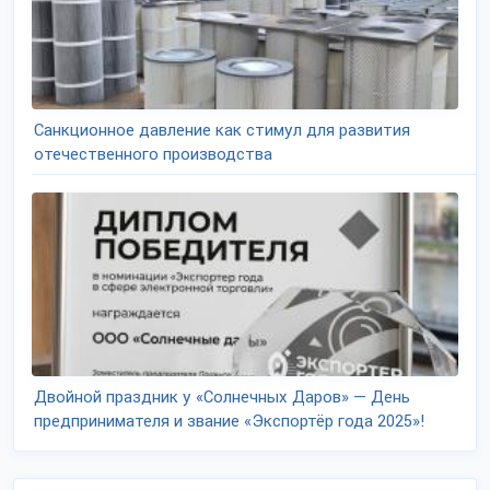
Санкционное давление как стимул для развития
отечественного производства
Двойной праздник у «Солнечных Даров» — День
предпринимателя и звание «Экспортёр года 2025»!