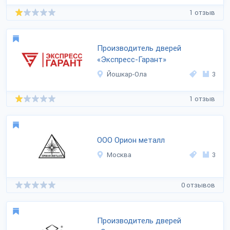
1 отзыв
Производитель дверей
«Экспресс-Гарант»
Йошкар-Ола
3
1 отзыв
ООО Орион металл
Москва
3
0 отзывов
Производитель дверей