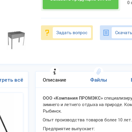
0
Задать вопрос
Скачать
треть всё
Описание
Файлы
ООО «Компания ПРОМЭКС»
специализиру
зимнего и летнего отдыха на природе. Ко
Рыбинск.
Опыт производства товаров более 10 лет.
Предприятие выпускает: