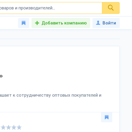
Добавить компанию
Войти
»
лашает к сотрудничеству оптовых покупателей и