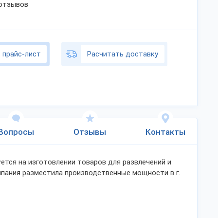
 отзывов
 прайс-лист
Расчитать доставку
Вопросы
Отзывы
Контакты
ется на изготовлении товаров для развлечений и
мпания разместила производственные мощности в г.