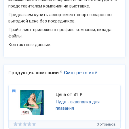
представителем компании на выставке.
Предлагаем купить ассортимент спорттоваров по
выгодной цене без посредников.
Прайс-лист приложен в профиле компании, вклада
файлы.
Контактные данные:
Продукция компании
4
Смотреть всё
Цена от
81
₽
Нудл - аквапалка для
плавания
0 отзывов