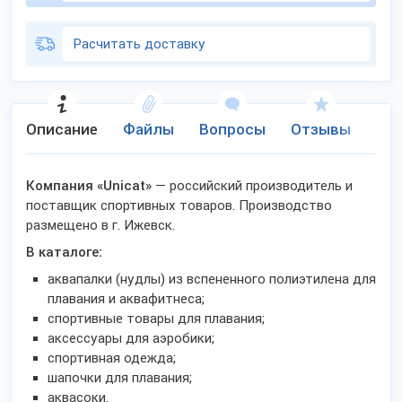
Расчитать доставку
Описание
Файлы
Вопросы
Отзывы
Но
Компания «Unicat
»
— российский производитель и
поставщик спортивных товаров. Производство
размещено в г. Ижевск.
В каталоге:
аквапалки (нудлы) из вспененного полиэтилена для
плавания и аквафитнеса;
спортивные товары для плавания;
аксессуары для аэробики;
спортивная одежда;
шапочки для плавания;
аквасоки.