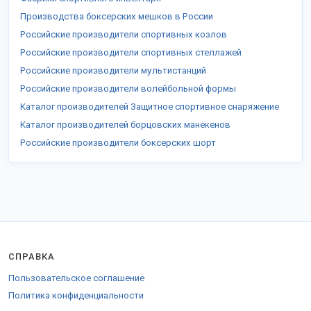
Производства боксерских мешков в России
Российские производители спортивных козлов
Российские производители спортивных стеллажей
Российские производители мультистанций
Российские производители волейбольной формы
Каталог производителей Защитное спортивное снаряжение
Каталог производителей борцовских манекенов
Российские производители боксерских шорт
СПРАВКА
Пользовательское соглашение
Политика конфиденциальности