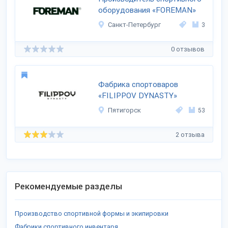
оборудования «FOREMAN»
Санкт-Петербург
3
0 отзывов
Фабрика спортоваров
«FILIPPOV DYNASTY»
Пятигорск
53
2 отзыва
Рекомендуемые разделы
Производство спортивной формы и экипировки
Фабрики спортивного инвентаря