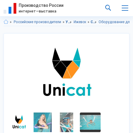
Производство России
интернет—выставка
Российские производители
Удмуртская респ.
Ижевск
Спортивные товары
Оборудование для 