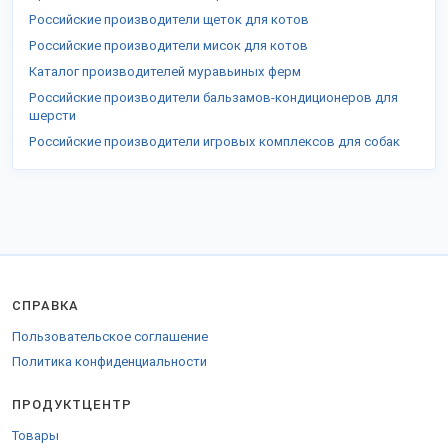
Российские производители щеток для котов
Российские производители мисок для котов
Каталог производителей муравьиных ферм
Российские производители бальзамов-кондиционеров для
шерсти
Российские производители игровых комплексов для собак
СПРАВКА
Пользовательское соглашение
Политика конфиденциальности
ПРОДУКТЦЕНТР
Товары