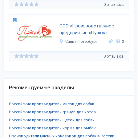
0 отзывов
ООО «Производственное
предприятие «Пушок»
Санкт-Петербург
3
0 отзывов
Рекомендуемые разделы
Российские производители мисок для собак
Российские производители гранул для котов
Российские производители щеток для собак
Российские производители корма для рыбок
Производители мясных консервов для собак в России