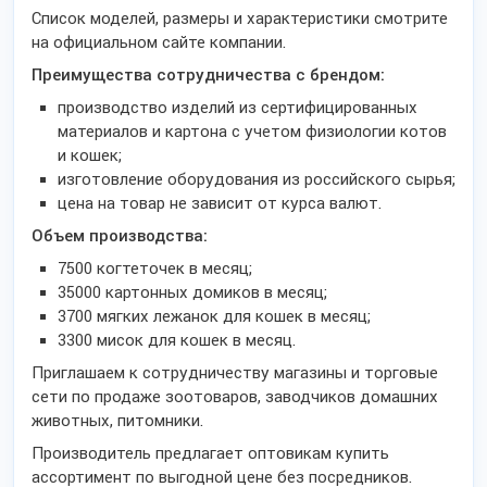
Список моделей, размеры и характеристики смотрите
на официальном сайте компании.
Преимущества сотрудничества с брендом:
производство изделий из сертифицированных
материалов и картона с учетом физиологии котов
и кошек;
изготовление оборудования из российского сырья;
цена на товар не зависит от курса валют.
Объем производства:
7500 когтеточек в месяц;
35000 картонных домиков в месяц;
3700 мягких лежанок для кошек в месяц;
3300 мисок для кошек в месяц.
Приглашаем к сотрудничеству магазины и торговые
сети по продаже зоотоваров, заводчиков домашних
животных, питомники.
Производитель предлагает оптовикам купить
ассортимент по выгодной цене без посредников.