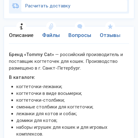
Расчитать доставку
Описание
Файлы
Вопросы
Отзывы
Ко
Бренд «Tommy Cat»
— российский производитель и
поставщик когтеточек для кошек. Производство
размещено в г. Санкт-Петербург.
В каталоге:
когтеточки-лежанки;
когтеточки в виде восьмерки;
когтеточки-столбики;
сменные столбики для когтеточки;
лежанки для котов и собак;
домики для котов;
наборы игрушек для кошек и для игровых
комплексов.