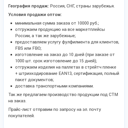
География продаж:
Россия, СНГ, страны зарубежья.
Условия продажи оптом:
минимальная сумма заказа от 10000 руб.;
отгружаем продукцию на все маркетплейсы
России, а так же зарубежные;
предоставляем услугу фулфилмента для клиентов,
FBS или FBO;
изготовление на заказ до 10 дней (при заказе от
1000 шт. срок изготовление до 15 дней);
отгружаем изделия на паллетах в стрейтч пленке
+ штрихкодирование EAN13, сертификация, полный
пакет документов;
доставка транспортными компаниями.
Так же предлагаем производство продукции под СТМ
на заказ.
Прайс-лист отправим по запросу на эл. почту
покупателей.