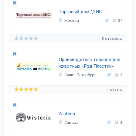
Торговый дом "ДИС"
Москва
34
0 отзывов
Производитель товаров для
животных «Рэд Пластик»
Санкт-Петербург
3
1 отзыв
Wisteria
Самара
3