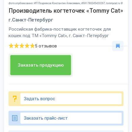
Фото опубликовано: ИП Поздняков Константин Алексеевич, ИНН 780245420267, tommycat.ru ©
Производитель когтеточек «Tommy Cat»
г.Санкт-Петербург
Российская фабрика-поставщик когтеточек для
кошек под ТМ «Tommy Cat», г. Санкт-Петербург
5 отзывов
Заказать продукцию
Задать вопрос
Заказать прайс-лист