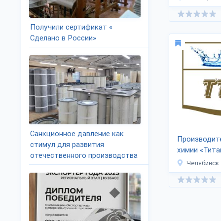
В.А.»
Получили сертификат «
Сделано в России»
Санкционное давление как
Производит
стимул для развития
химии «Тита
отечественного производства
Челябинск