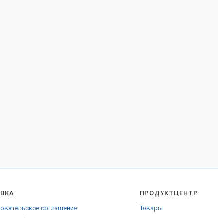
АВКА
ПРОДУКТЦЕНТР
овательское соглашение
Товары