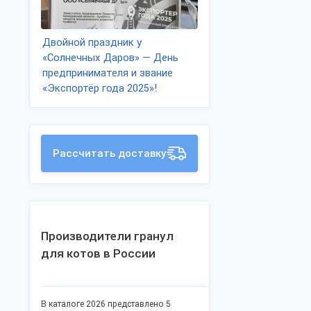
Двойной праздник у
«Солнечных Даров» — День
предпринимателя и звание
«Экспортёр года 2025»!
Рассчитать доставку
Производители гранул
для котов в России
В каталоге 2026 представлено 5