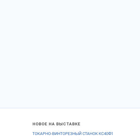
НОВОЕ НА ВЫСТАВКЕ
ТОКАРНО-ВИНТОРЕЗНЫЙ СТАНОК КС40Ф1