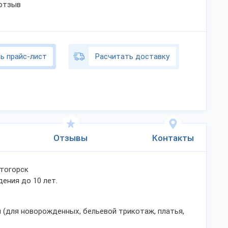
 отзыв
ь прайс-лист
Расчитать доставку
Отзывы
Контакты
итогорск
ения до 10 лет.
(для новорожденных, бельевой трикотаж, платья,