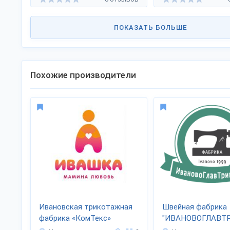
ПОКАЗАТЬ БОЛЬШЕ
Похожие производители
Ивановская трикотажная
Швейная фабрика
фабрика «КомТекс»
"ИВАНОВОГЛАВТ