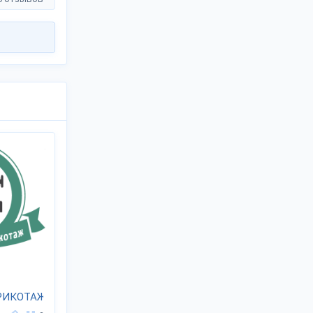
РИКОТАЖ"