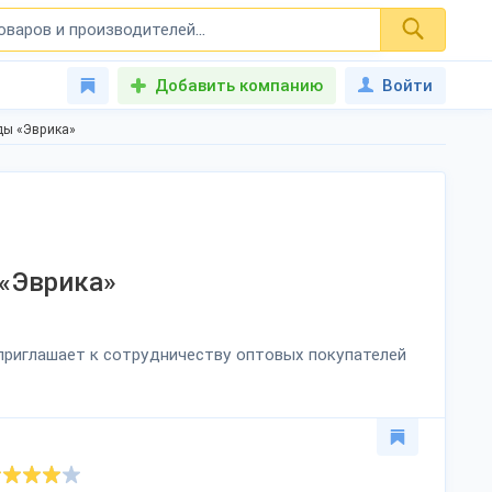
Добавить компанию
Войти
ды «Эврика»
«Эврика»
 приглашает к сотрудничеству оптовых покупателей