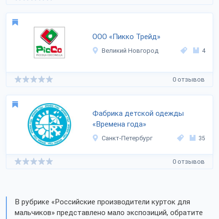
ООО «Пикко Трейд»
Великий Новгород
4
0 отзывов
Фабрика детской одежды
«Времена года»
Санкт-Петербург
35
0 отзывов
В рубрике «Российские производители курток для
мальчиков» представлено мало экспозиций, обратите