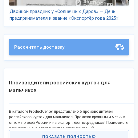
Двойной праздник у «Солнечных Даров» — День
предпринимателя и звание «Экспортёр года 2025»!
Рассчитать доставку
Производители российских курток для
мальчиков
В каталоге ProductCenter представлено 5 производителей
российского курток для мальчиков. Продажа крупным и мелким
оптом по всей России и на экспорт. Без посредников! Прайс-листы
и контакты находятся в экспозициях компаний.
ПОКАЗАТЬ ПОЛНОСТЬЮ