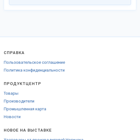
СПРАВКА
Пользовательское соглашение
Политика конфиденциальности
ПРОДУКТЦЕНТР
Товары
Производители
Промышленная карта
Новости
НОВОЕ НА ВЫСТАВКЕ
Хозтовары от производителей Ногинска