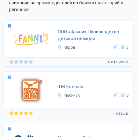
внимание на производителей из близких категорий и
регионов:
ООО «Фанни» Производство
детской одежды
Киров
3
0 отзывов
ТМ Fox-cub
Рыбинск
8
1 отзыв