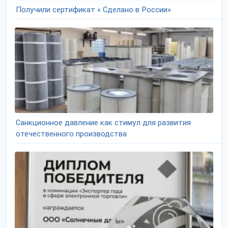
Получили сертификат « Сделано в России»
Санкционное давление как стимул для развития
отечественного производства