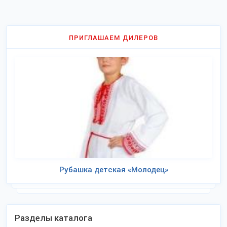
ПРИГЛАШАЕМ ДИЛЕРОВ
Рубашка детская «Молодец»
Разделы каталога