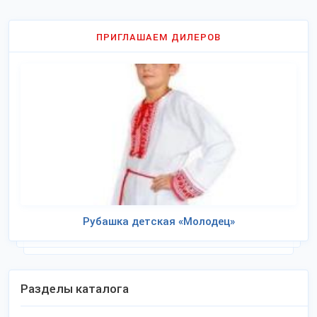
ПРИГЛАШАЕМ ДИЛЕРОВ
Рубашка детская «Молодец»
Разделы каталога