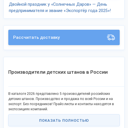
Двойной праздник у «Солнечных Даров» — День
предпринимателя и звание «Экспортёр года 2025»!
Рассчитать доставку
Производители детских штанов в России
В каталоге 2026 представлено 5 производителей российских
детских штанов. Производство и продажа по всей России и на
экспорт. Без посредников! Прайс-листы и контакты находятся в
экспозициях компаний.
ПОКАЗАТЬ ПОЛНОСТЬЮ