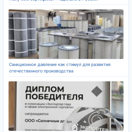
Санкционное давление как стимул для развития
отечественного производства