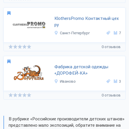
KlothersPromo Контактный цех
ру
Санкт-Петербург
7
0 отзывов
Фабрика детской одежды
«ДОРОФЕЙ-КА»
Иваново
3
0 отзывов
В рубрике «Российские производители детских штанов»
представлено мало экспозиций, обратите внимание на