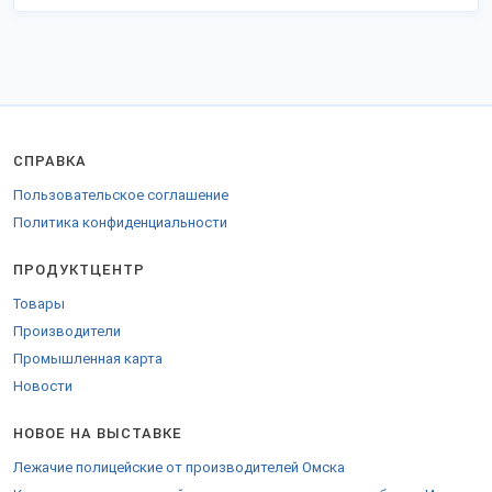
СПРАВКА
Пользовательское соглашение
Политика конфиденциальности
ПРОДУКТЦЕНТР
Товары
Производители
Промышленная карта
Новости
НОВОЕ НА ВЫСТАВКЕ
Лежачие полицейские от производителей Омска