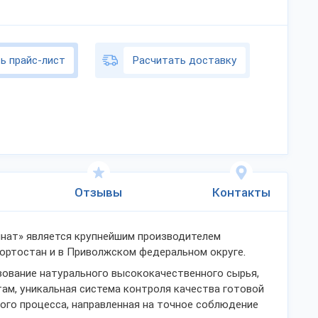
ь прайс-лист
Расчитать доставку
Отзывы
Контакты
нат» является крупнейшим производителем
ортостан и в Приволжском федеральном округе.
зование натурального высококачественного сырья,
м, уникальная система контроля качества готовой
ого процесса, направленная на точное соблюдение