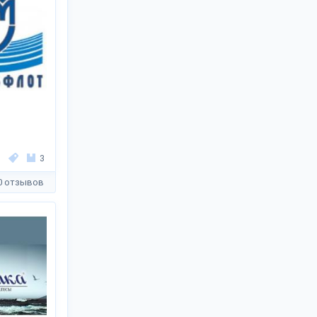
3
0 отзывов