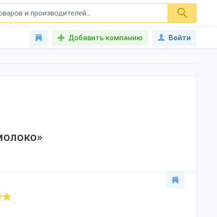
Добавить компанию
Войти
молоко»