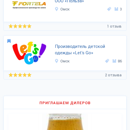
ООО «Польза»
Омск
3
1 отзыв
Производитель детской
одежды «Let's Go»
Омск
86
2 отзыва
ПРИГЛАШАЕМ ДИЛЕРОВ