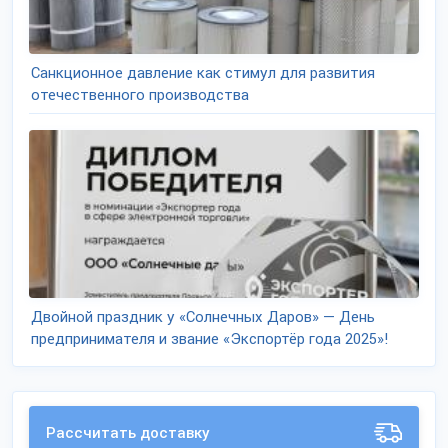
Санкционное давление как стимул для развития
отечественного производства
Двойной праздник у «Солнечных Даров» — День
предпринимателя и звание «Экспортёр года 2025»!
Рассчитать доставку