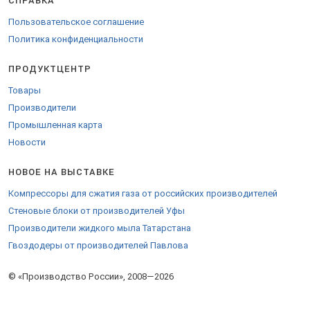
СПРАВКА
Пользовательское соглашение
Политика конфиденциальности
ПРОДУКТЦЕНТР
Товары
Производители
Промышленная карта
Новости
НОВОЕ НА ВЫСТАВКЕ
Компрессоры для сжатия газа от российских производителей
Стеновые блоки от производителей Уфы
Производители жидкого мыла Татарстана
Гвоздодеры от производителей Павлова
© «Производство России», 2008—2026