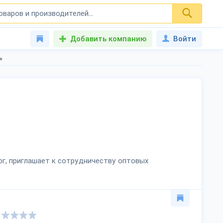
Добавить компанию
Войти
»
рг, приглашает к сотрудничеству оптовых