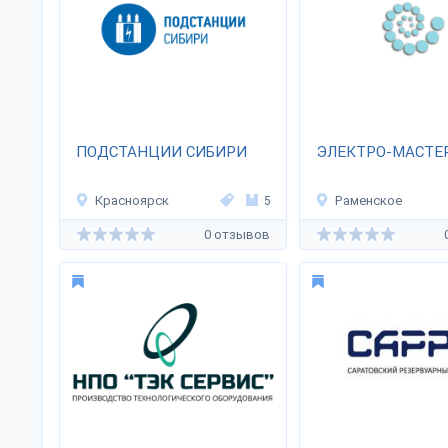
ПОДСТАНЦИИ СИБИРИ
ЭЛЕКТРО-МАСТЕ
Красноярск
5
Раменское
0 отзывов