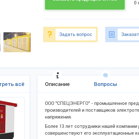
0
Задать вопрос
Заказат
треть всё
Описание
Вопросы
ООО "СПЕЦЭНЕРГО" - промышленное предп
производителей и поставщиков электроте
напряжения.
Более 13 лет сотрудники нашей компании
совершенствуют его эксплуатационные ка