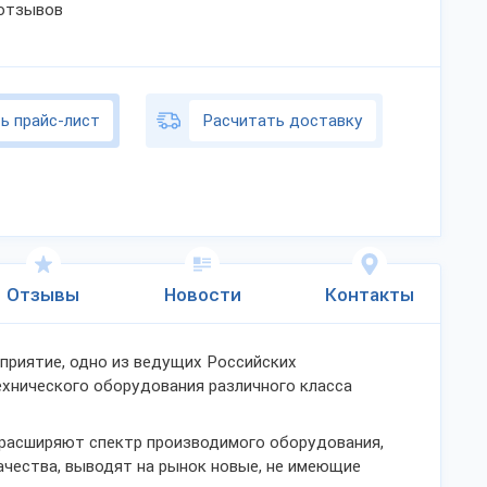
 отзывов
ь прайс-лист
Расчитать доставку
Отзывы
Новости
Контакты
риятие, одно из ведущих Российских
хнического оборудования различного класса
 расширяют спектр производимого оборудования,
чества, выводят на рынок новые, не имеющие