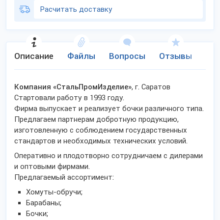
Расчитать доставку
Описание
Файлы
Вопросы
Отзывы
Ко
Компания «СтальПромИзделие»
, г. Саратов
Стартовали работу в 1993 году.
Фирма выпускает и реализует бочки различного типа.
Предлагаем партнерам добротную продукцию,
изготовленную с соблюдением государственных
стандартов и необходимых технических условий.
Оперативно и плодотворно сотрудничаем с дилерами
и оптовыми фирмами.
Предлагаемый ассортимент:
Хомуты-обручи;
Барабаны;
Бочки;