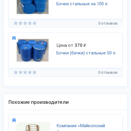
Бочки стальные на 100 л.
0 отзывов
Цена от
370
₽
Бочки (бачки) стальные 50 л.
0 отзывов
Похожие производители
Компания «Майкопский