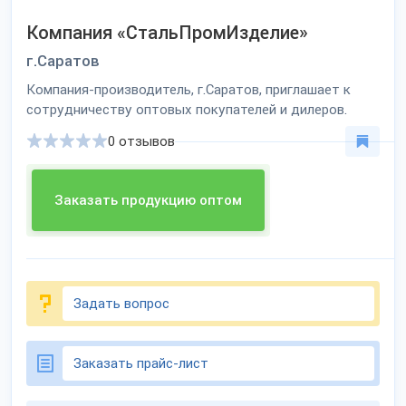
Компания «СтальПромИзделие»
г.Саратов
Компания-производитель, г.Саратов, приглашает к
сотрудничеству оптовых покупателей и дилеров.
0 отзывов
Заказать продукцию оптом
Задать вопрос
Заказать прайс-лист