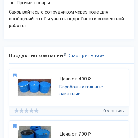
Прочие товары.
Связывайтесь с сотрудником через поле для
сообщений, чтобы узнать подробности совместной
работы.
Продукция компании
3
Смотреть всё
Цена от
400
₽
Барабаны стальные
закатные
0 отзывов
Цена от
700
₽