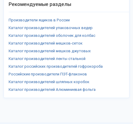
Рекомендуемые разделы
Производители ящиков в России
Каталог производителей упаковочных ведер
Каталог производителей оболочек для колбас
Каталог производителей мешков-сеток
Каталог производителей мешков джутовых
Каталог производителей ленты стальной
Каталог российских производителей гофрокороба
Российские производители ПЭТ-флаконов
Каталог производителей шляпных коробок
Каталог производителей Алюминиевая фольга