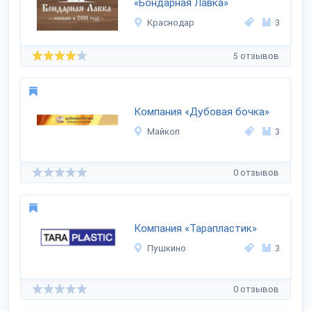
«Бондарная Лавка»
Краснодар
3
5 отзывов
Компания «Дубовая бочка»
Майкоп
3
0 отзывов
Компания «Тарапластик»
Пушкино
3
0 отзывов