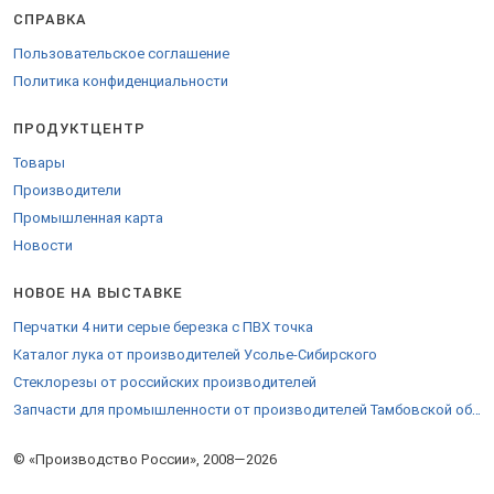
СПРАВКА
Пользовательское соглашение
Политика конфиденциальности
ПРОДУКТЦЕНТР
Товары
Производители
Промышленная карта
Новости
НОВОЕ НА ВЫСТАВКЕ
Перчатки 4 нити серые березка с ПВХ точка
Каталог лука от производителей Усолье-Сибирского
Стеклорезы от российских производителей
Запчасти для промышленности от производителей Тамбовской области
© «Производство России», 2008—2026