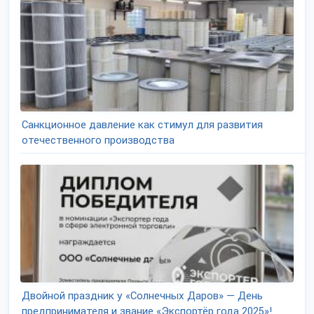
Санкционное давление как стимул для развития
отечественного производства
Двойной праздник у «Солнечных Даров» — День
предпринимателя и звание «Экспортёр года 2025»!