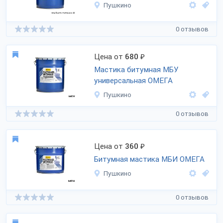
Пушкино
0 отзывов
Цена от
680
₽
Мастика битумная МБУ
универсальная ОМЕГА
Пушкино
0 отзывов
Цена от
360
₽
Битумная мастика МБИ ОМЕГА
Пушкино
0 отзывов