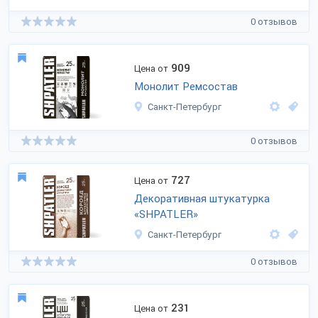
0 отзывов
909
Цена от
Монолит Ремсостав
Санкт-Петербург
0 отзывов
727
Цена от
Декоративная штукатурка
«SHPATLER»
Санкт-Петербург
0 отзывов
231
Цена от