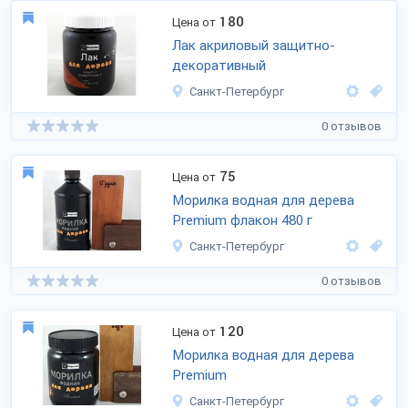
180
Цена от
Лак акриловый защитно-
декоративный
Санкт-Петербург
0 отзывов
75
Цена от
Морилка водная для дерева
Premium флакон 480 г
Санкт-Петербург
0 отзывов
120
Цена от
Морилка водная для дерева
Premium
Санкт-Петербург