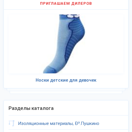
ПРИГЛАШАЕМ ДИЛЕРОВ
Носки детские для девочек
Разделы каталога
Изоляционные материалы, Ð³.Пушкино