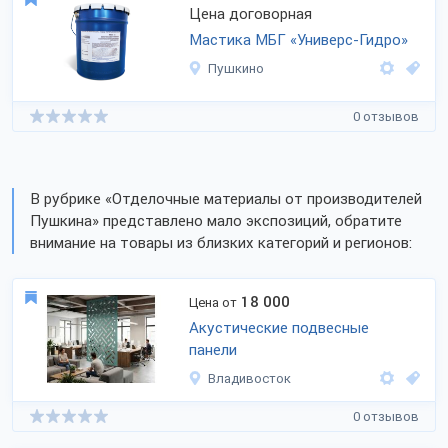
Цена договорная
Мастика МБГ «Универс-Гидро»
Пушкино
0 отзывов
В рубрике «Отделочные материалы от производителей
Пушкина» представлено мало экспозиций, обратите
внимание на товары из близких категорий и регионов:
18 000
Цена от
Акустические подвесные
панели
Владивосток
0 отзывов