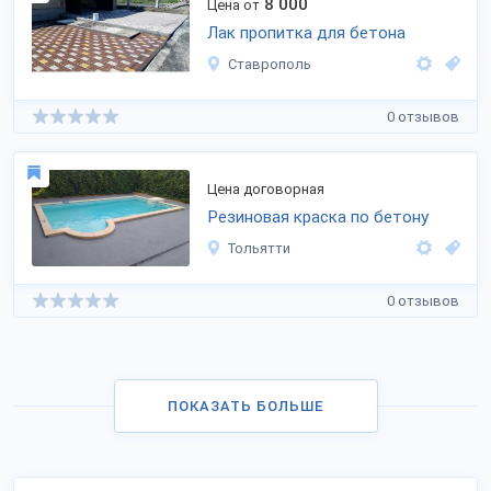
8 000
Цена от
Лак пропитка для бетона
Ставрополь
0 отзывов
Цена договорная
Резиновая краска по бетону
Тольятти
0 отзывов
ПОКАЗАТЬ БОЛЬШЕ