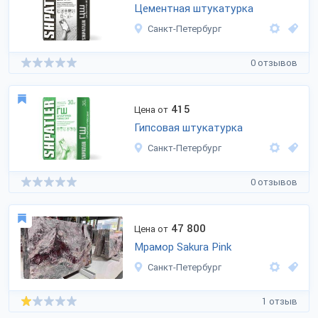
Цементная штукатурка
Санкт-Петербург
0 отзывов
415
Цена от
Гипсовая штукатурка
Санкт-Петербург
0 отзывов
47 800
Цена от
Мрамор Sakura Pink
Санкт-Петербург
1 отзыв