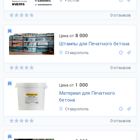
Ростов
0 отзывов
8 000
Цена от
Штампы для Печатного бетона
Ставрополь
0 отзывов
1 000
Цена от
Материал для Печатного
бетона
Ставрополь
0 отзывов