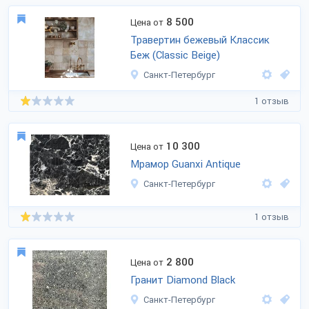
8 500
Цена от
Травертин бежевый Классик
Беж (Classic Beige)
Санкт-Петербург
1 отзыв
10 300
Цена от
Мрамор Guanxi Antique
Санкт-Петербург
1 отзыв
2 800
Цена от
Гранит Diamond Black
Санкт-Петербург