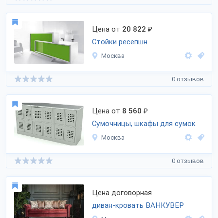
Цена от
20 822
₽
Стойки ресепшн
Москва
0 отзывов
Цена от
8 560
₽
Сумочницы, шкафы для сумок
Москва
0 отзывов
Цена договорная
диван-кровать ВАНКУВЕР