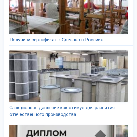
Получили сертификат « Сделано в России»
Санкционное давление как стимул для развития
отечественного производства