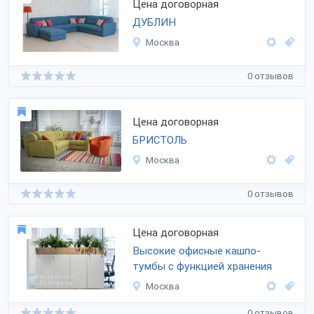
Цена договорная
ДУБЛИН
Москва
0 отзывов
Цена договорная
БРИСТОЛЬ
Москва
0 отзывов
Цена договорная
Высокие офисные кашпо-
тумбы с функцией хранения
Москва
0 отзывов