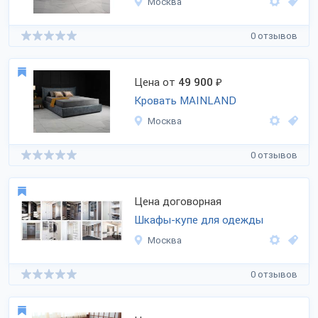
Москва
0 отзывов
Цена от
49 900
₽
Кровать MAINLAND
Москва
0 отзывов
Цена договорная
Шкафы-купе для одежды
Москва
0 отзывов