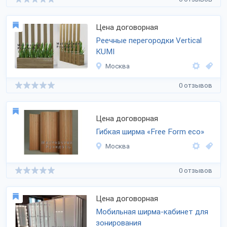
Цена договорная
Реечные перегородки Vertical
KUMI
Москва
0 отзывов
Цена договорная
Гибкая ширма «Free Form eco»
Москва
0 отзывов
Цена договорная
Мобильная ширма-кабинет для
зонирования