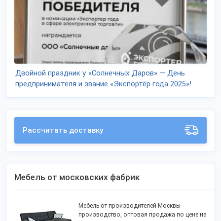
Двойной праздник у «Солнечных Даров» — День
предпринимателя и звание «Экспортёр года 2025»!
Рассчитать доставку
Мебель от московских фабрик
Мебель от производителей Москвы -
производство, оптовая продажа по цене на