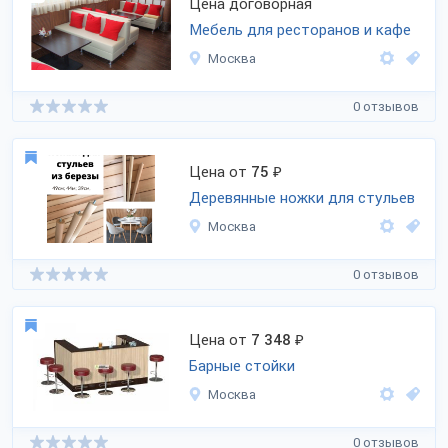
Цена договорная
Мебель для ресторанов и кафе
Москва
0 отзывов
Цена от
75
₽
Деревянные ножки для стульев
Москва
0 отзывов
Цена от
7 348
₽
Барные стойки
Москва
0 отзывов