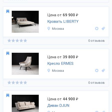
Цена от
69 900
₽
Кровать LIBERTY
Москва
0 отзывов
Цена от
39 800
₽
Кресло ERMES
Москва
0 отзывов
Цена от
44 900
₽
Диван DJUN