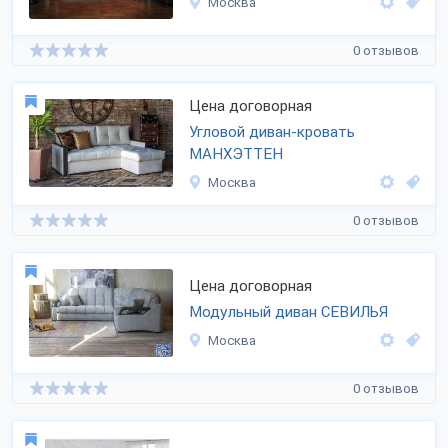
Москва
0 отзывов
Цена договорная
Угловой диван-кровать
МАНХЭТТЕН
Москва
0 отзывов
Цена договорная
Модульный диван СЕВИЛЬЯ
Москва
0 отзывов