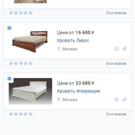
0 отзывов
Цена от
16 600
₽
Кровать Лирос
Москва
0 отзывов
Цена от
23 680
₽
Кровать Флоренция
Москва
0 отзывов