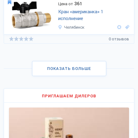
361
Цена от
Кран «американка» 1
исполнение
Челябинск
0 отзывов
ПОКАЗАТЬ БОЛЬШЕ
ПРИГЛАШАЕМ ДИЛЕРОВ