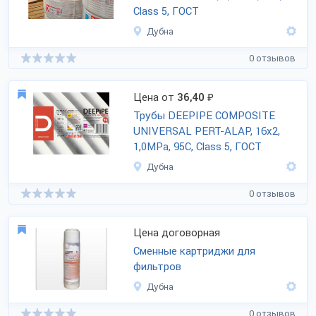
Class 5, ГОСТ
Дубна
0 отзывов
Цена от
36,40
₽
Трубы DEEPIPE COMPOSITE
UNIVERSAL PERT-ALAP, 16x2,
1,0MPa, 95C, Class 5, ГОСТ
Дубна
0 отзывов
Цена договорная
Сменные картриджи для
фильтров
Дубна
0 отзывов