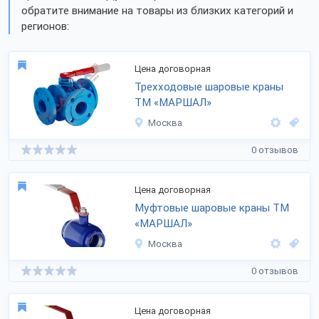
обратите внимание на товары из близких категорий и
регионов:
Цена договорная
Трехходовые шаровые краны
ТМ «МАРШАЛ»
Москва
0 отзывов
Цена договорная
Муфтовые шаровые краны ТМ
«МАРШАЛ»
Москва
0 отзывов
Цена договорная