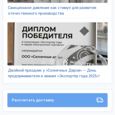
Санкционное давление как стимул для развития
отечественного производства
Двойной праздник у «Солнечных Даров» — День
предпринимателя и звание «Экспортёр года 2025»!
Рассчитать доставку