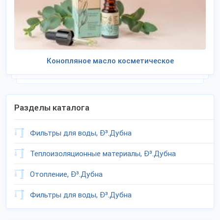
Конопляное масло косметическое
Разделы каталога
Фильтры для воды, Ð³.Дубна
Теплоизоляционные материалы, Ð³.Дубна
Отопление, Ð³.Дубна
Фильтры для воды, Ð³.Дубна