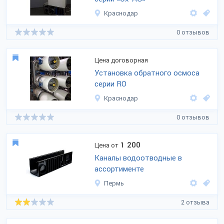
Краснодар
0 отзывов
Цена договорная
Установка обратного осмоса
серии RO
Краснодар
0 отзывов
1 200
Цена от
Каналы водоотводные в
ассортименте
Пермь
2 отзыва