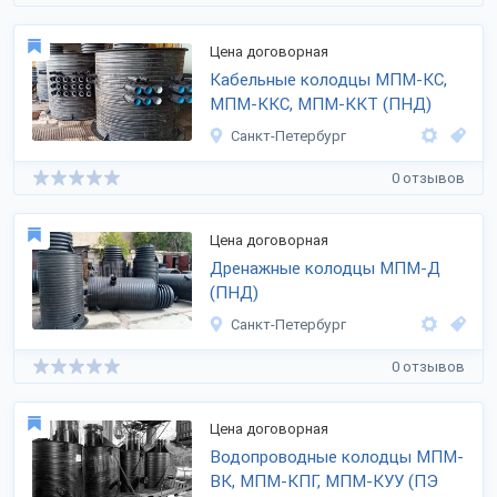
Цена договорная
Кабельные колодцы МПМ-КС,
МПМ-ККС, МПМ-ККТ (ПНД)
Санкт-Петербург
0 отзывов
Цена договорная
Дренажные колодцы МПМ-Д
(ПНД)
Санкт-Петербург
0 отзывов
Цена договорная
Водопроводные колодцы МПМ-
ВК, МПМ-КПГ, МПМ-КУУ (ПЭ