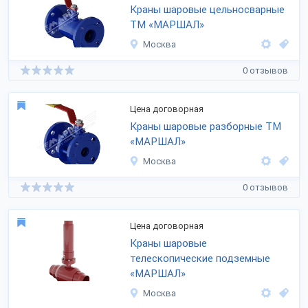
Краны шаровые цельносварные
ТМ «МАРШАЛ»
Москва
0 отзывов
Цена договорная
Краны шаровые разборные ТМ
«МАРШАЛ»
Москва
0 отзывов
Цена договорная
Краны шаровые
телескопические подземные
«МАРШАЛ»
Москва