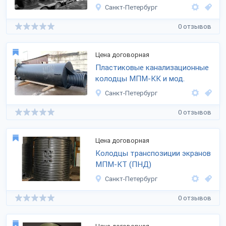
Санкт-Петербург
0 отзывов
Цена договорная
Пластиковые канализационные
колодцы МПМ-КК и мод.
Санкт-Петербург
0 отзывов
Цена договорная
Колодцы транспозиции экранов
МПМ-КТ (ПНД)
Санкт-Петербург
0 отзывов