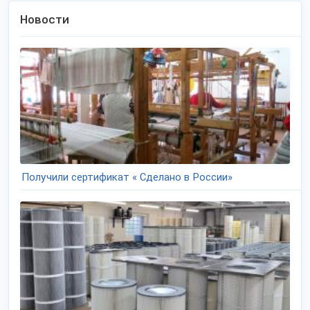
Новости
Получили сертификат « Сделано в России»