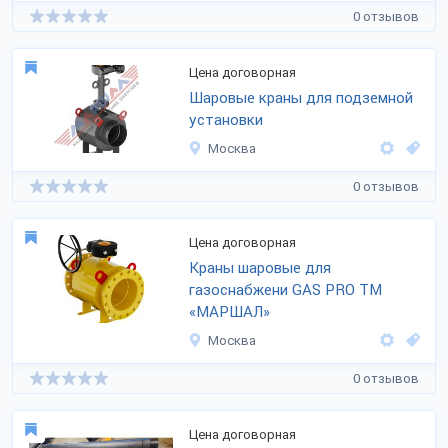
0 отзывов
Цена договорная
Шаровые краны для подземной
установки
Москва
0 отзывов
Цена договорная
Краны шаровые для
газоснабжени GAS PRO ТМ
«МАРШАЛ»
Москва
0 отзывов
Цена договорная