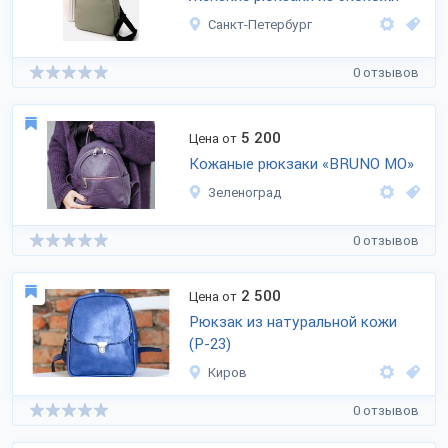
Санкт-Петербург
0 отзывов
5 200
Цена от
Кожаные рюкзаки «BRUNO MO»
Зеленоград
0 отзывов
2 500
Цена от
Рюкзак из натуральной кожи
(Р-23)
Киров
0 отзывов