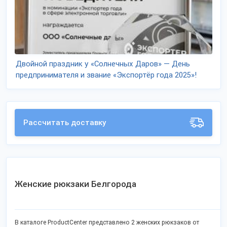
Двойной праздник у «Солнечных Даров» — День
предпринимателя и звание «Экспортёр года 2025»!
Рассчитать доставку
Женские рюкзаки Белгорода
В каталоге ProductCenter представлено 2 женских рюкзаков от