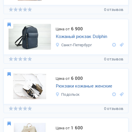
0 отзывов
6 900
Цена от
Кожаный рюкзак Dolphin
Санкт-Петербург
0 отзывов
6 000
Цена от
Рюкзаки кожаные женские
Подольск
0 отзывов
1 600
Цена от