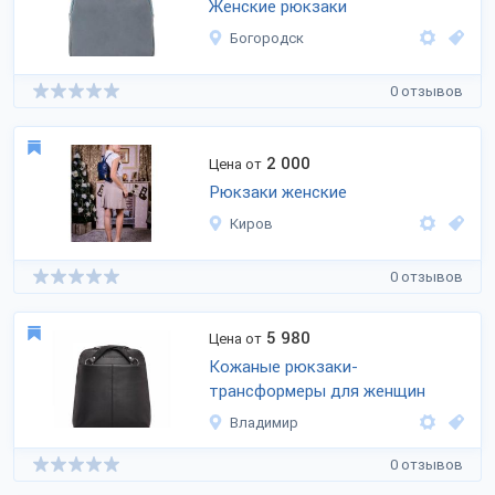
Женские рюкзаки
Богородск
0 отзывов
2 000
Цена от
Рюкзаки женские
Киров
0 отзывов
5 980
Цена от
Кожаные рюкзаки-
трансформеры для женщин
Владимир
0 отзывов