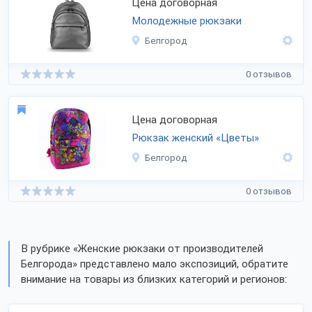
Цена договорная
Молодежные рюкзаки
Белгород
0 отзывов
Цена договорная
Рюкзак женский «Цветы»
Белгород
0 отзывов
В рубрике «Женские рюкзаки от производителей
Белгорода» представлено мало экспозиций, обратите
внимание на товары из близких категорий и регионов: