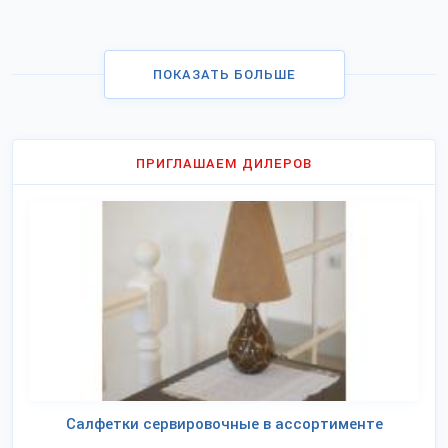
ПОКАЗАТЬ БОЛЬШЕ
ПРИГЛАШАЕМ ДИЛЕРОВ
Салфетки сервировочные в ассортименте