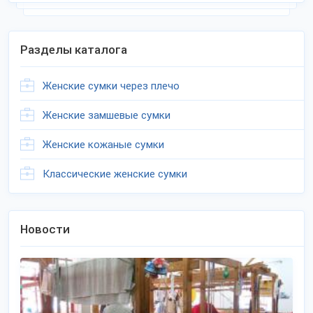
Разделы каталога
Женские сумки через плечо
Женские замшевые сумки
Женские кожаные сумки
Классические женские сумки
Новости