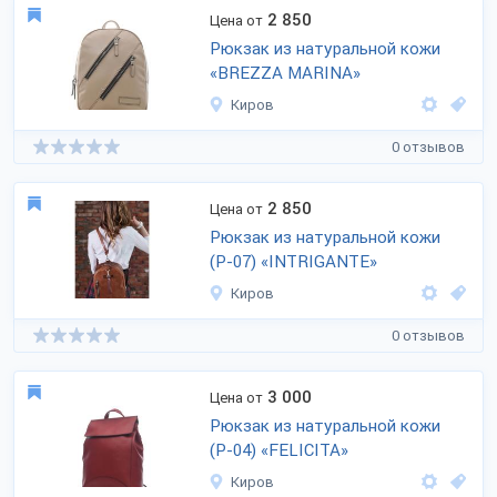
2 850
Цена от
Рюкзак из натуральной кожи
«BREZZA MARINA»
Киров
0 отзывов
2 850
Цена от
Рюкзак из натуральной кожи
(Р-07) «INTRIGANTE»
Киров
0 отзывов
3 000
Цена от
Рюкзак из натуральной кожи
(Р-04) «FELICITA»
Киров