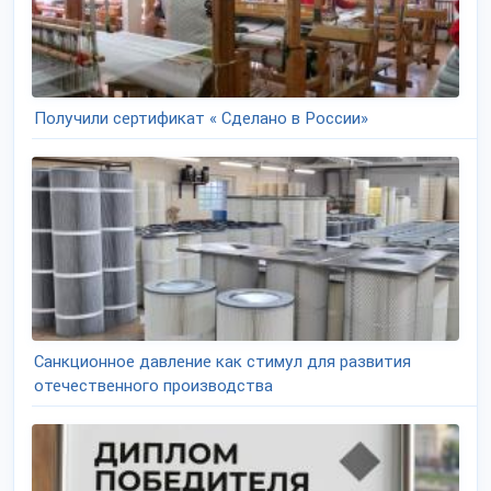
Получили сертификат « Сделано в России»
Санкционное давление как стимул для развития
отечественного производства