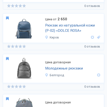
0 отзывов
2 650
Цена от
Рюкзак из натуральной кожи
(Р-02) «DOLCE ROSA»
Киров
0 отзывов
Цена договорная
Молодежные рюкзаки
Белгород
0 отзывов
Цена договорная