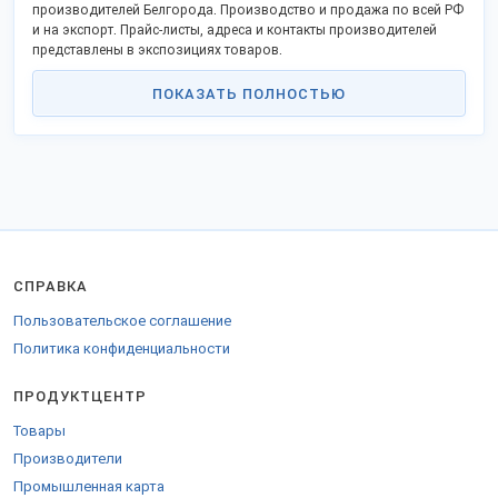
производителей Белгорода. Производство и продажа по всей РФ
и на экспорт. Прайс-листы, адреса и контакты производителей
представлены в экспозициях товаров.
ПОКАЗАТЬ ПОЛНОСТЬЮ
СПРАВКА
Пользовательское соглашение
Политика конфиденциальности
ПРОДУКТЦЕНТР
Товары
Производители
Промышленная карта