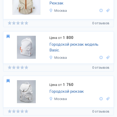
Рюкзак
Москва
0 отзывов
1 800
Цена от
Городской рюкзак модель
Basic.
Москва
0 отзывов
1 760
Цена от
Городской рюкзак
Москва
0 отзывов