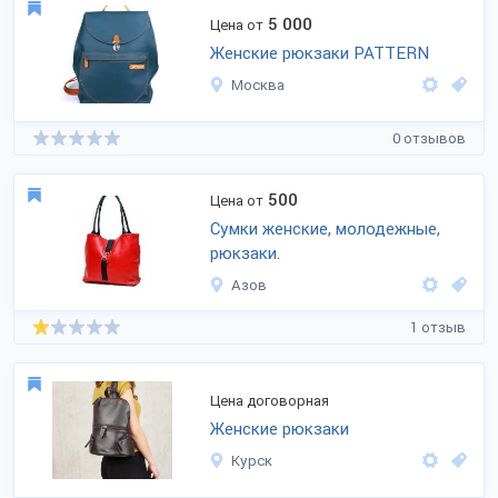
5 000
Цена от
Женские рюкзаки PATTERN
Москва
0 отзывов
500
Цена от
Сумки женские, молодежные,
рюкзаки.
Азов
1 отзыв
Цена договорная
Женские рюкзаки
Курск