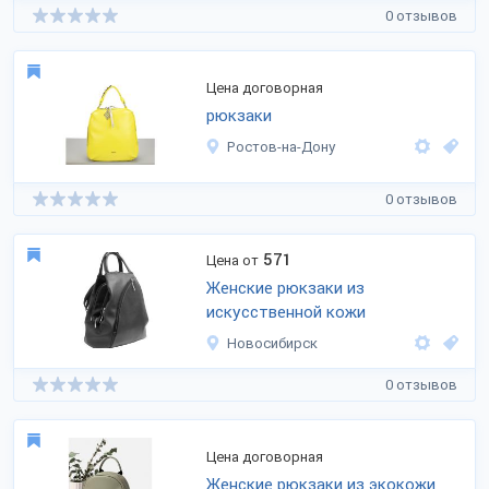
0 отзывов
Цена договорная
рюкзаки
Ростов-на-Дону
0 отзывов
571
Цена от
Женские рюкзаки из
искусственной кожи
Новосибирск
0 отзывов
Цена договорная
Женские рюкзаки из экокожи