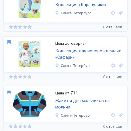
Коллекция «Карапузики»
Санкт-Петербург
0 отзывов
Цена договорная
Коллекция для новорожденных
«Сафари»
Санкт-Петербург
0 отзывов
711
Цена от
Жакеты для мальчиков на
молнии
Санкт-Петербург
0 отзывов