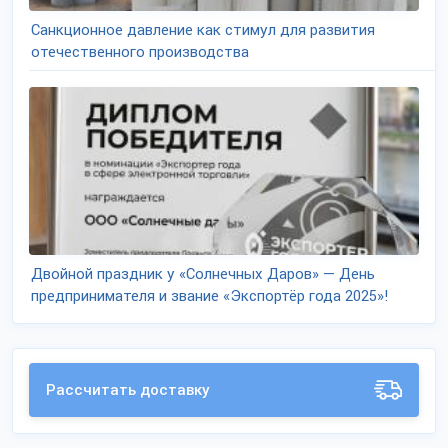
Санкционное давление как стимул для развития
отечественного производства
Двойной праздник у «Солнечных Даров» — День
предпринимателя и звание «Экспортёр года 2025»!
Рассчитать доставку