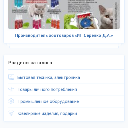
Производитель зоотоваров «ИП Серенко Д.А.»
Разделы каталога
Бытовая техника, электроника
Товары личного потребления
Промышленное оборудование
Ювелирные изделия, подарки