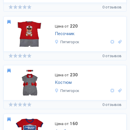
0 отзывов
220
Цена от
Песочник
Пятигорск
0 отзывов
230
Цена от
Костюм
Пятигорск
0 отзывов
160
Цена от