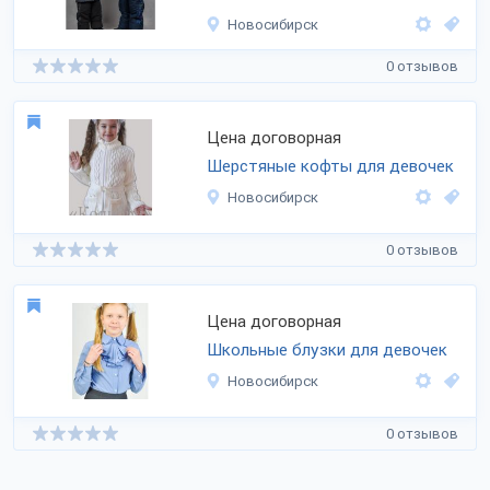
Новосибирск
0 отзывов
Цена договорная
Шерстяные кофты для девочек
Новосибирск
0 отзывов
Цена договорная
Школьные блузки для девочек
Новосибирск
0 отзывов