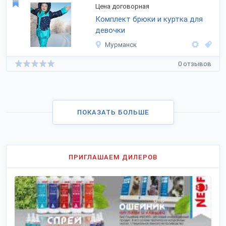
Цена договорная
Комплект брюки и куртка для
девочки
Мурманск
0 отзывов
ПОКАЗАТЬ БОЛЬШЕ
ПРИГЛАШАЕМ ДИЛЕРОВ