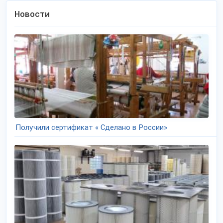
Новости
Получили сертификат « Сделано в России»