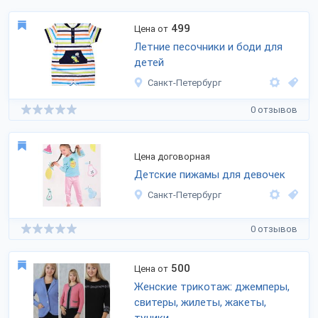
499
Цена от
Летние песочники и боди для
детей
Санкт-Петербург
0 отзывов
Цена договорная
Детские пижамы для девочек
Санкт-Петербург
0 отзывов
500
Цена от
Женские трикотаж: джемперы,
свитеры, жилеты, жакеты,