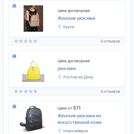
Цена договорная
Женские рюкзаки
Курск
0 отзывов
Цена договорная
рюкзаки
Ростов-на-Дону
0 отзывов
571
Цена от
Женские рюкзаки из
искусственной кожи
Новосибирск