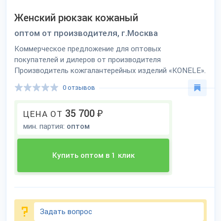
Женский рюкзак кожаный
оптом от производителя, г.Москва
Коммерческое предложение для оптовых
покупателей и дилеров от производителя
Производитель кожгалантерейных изделий «KONELE».
0 отзывов
35 700
₽
ЦЕНА ОТ
мин. партия:
оптом
Купить оптом в 1 клик
Задать вопрос