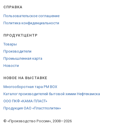
СПРАВКА
Пользовательское соглашение
Политика конфиденциальности
ПРОДУКТЦЕНТР
Товары
Производители
Промышленная карта
Новости
НОВОЕ НА ВЫСТАВКЕ
Многооборотная тара PM BOX
Каталог производителей бытовой химии Нефтекамска
ООО ПКФ «КАМА ПЛАСТ»
Продукция ОАО «Пластполитен»
© «Производство России», 2008—2026