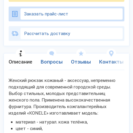
Заказать прайс-лист
Рассчитать доставку
Описание
Вопросы
Отзывы
Контакты
Женский рюкзак кожаный - аксессуар, непременно
подходящий для современной городской среды.
Выбор стильных, молодых представительниц
женского пола. Применена высококачественная
фурнитура. Производитель кожгалантерейных
изделий «KONELE» изготавливает модель:
материал - натурал. кожа телёнка,
цвет - синий,