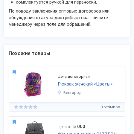
комплектуется ручкой для переноски.
По поводу заключения оптовых договоров или
обсуждения статуса дистрибьютора - пишите
менеджеру через поле для обращений.
Похожие товары
Цена договорная
Рюкзак женский «Цветы»
Белгород
0 отзывов
5 000
Цена от