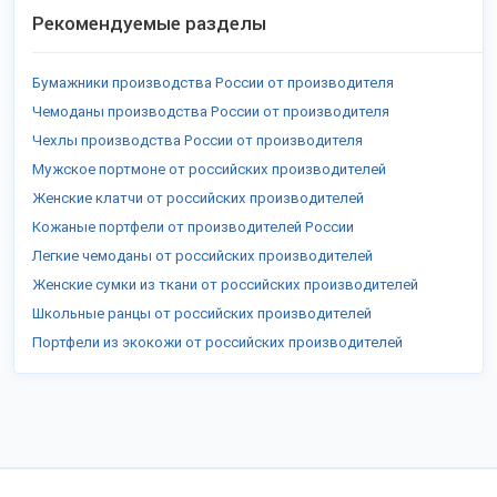
Рекомендуемые разделы
Бумажники производства России от производителя
Чемоданы производства России от производителя
Чехлы производства России от производителя
Мужское портмоне от российских производителей
Женские клатчи от российских производителей
Кожаные портфели от производителей России
Легкие чемоданы от российских производителей
Женские сумки из ткани от российских производителей
Школьные ранцы от российских производителей
Портфели из экокожи от российских производителей