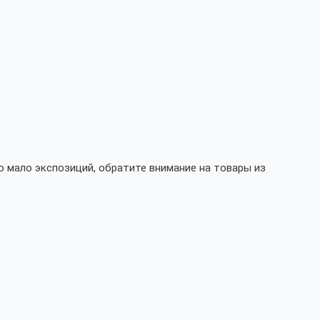
 мало экспозиций, обратите внимание на товары из