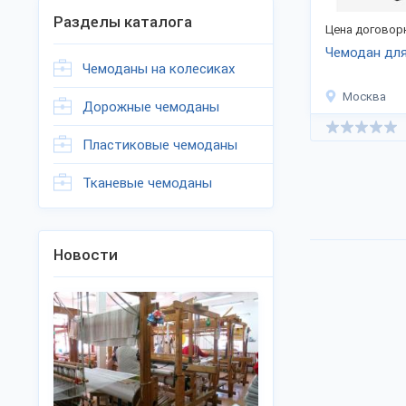
Разделы каталога
Цена договор
Чемодан для
Чемоданы на колесиках
Москва
Дорожные чемоданы
Пластиковые чемоданы
Тканевые чемоданы
Новости