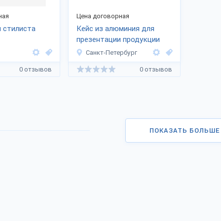
ная
Цена договорная
 стилиста
Кейс из алюминия для
презентации продукции
Санкт-Петербург
0 отзывов
0 отзывов
ПОКАЗАТЬ БОЛЬШЕ