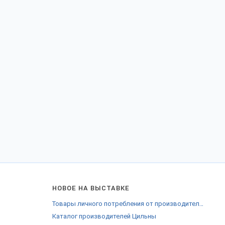
НОВОЕ НА ВЫСТАВКЕ
Товары личного потребления от производителей Ярославля
Каталог производителей Цильны