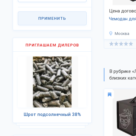
Цена догово
ПРИМЕНИТЬ
Чемодан для
Москва
ПРИГЛАШАЕМ ДИЛЕРОВ
В рубрике «
близких кат
Шрот подсолнечный 38%