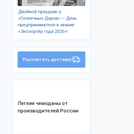
Двойной праздник у
«Солнечных Даров» — День
предпринимателя и звание
«Экспортёр года 2025»!
Рассчитать доставку
Легкие чемоданы от
производителей России