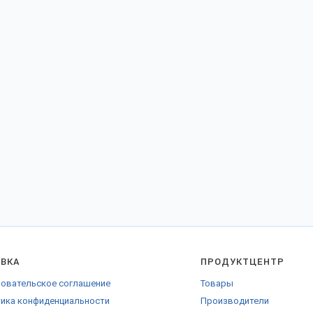
АВКА
ПРОДУКТЦЕНТР
овательское соглашение
Товары
ика конфиденциальности
Производители