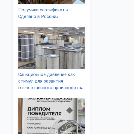
Получили сертификат «
Сделано в России»
Санкционное давление как
стимул для развития
отечественного производства