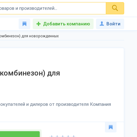
Добавить компанию
Войти
комбинезон) для новорожденных
укомбинезон) для
окупателей и дилеров от производителя Компания