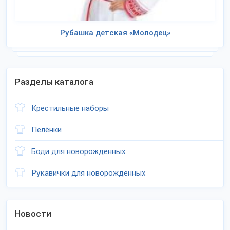
Рубашка детская «Молодец»
Разделы каталога
Крестильные наборы
Пелёнки
Боди для новорожденных
Рукавички для новорожденных
Новости