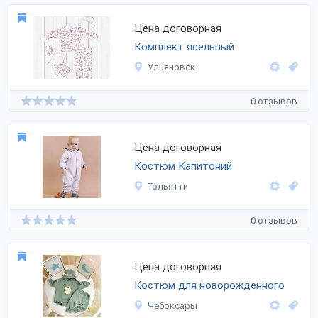
Цена договорная
Комплект ясельный
Ульяновск
0 отзывов
Цена договорная
Костюм Капитоний
Тольятти
0 отзывов
Цена договорная
Костюм для новорожденного
Чебоксары