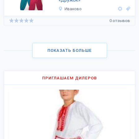
«Дружок»
Иваново
0 отзывов
ПОКАЗАТЬ БОЛЬШЕ
ПРИГЛАШАЕМ ДИЛЕРОВ