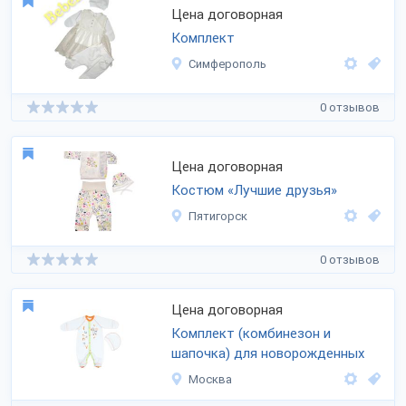
Цена договорная
Комплект
Симферополь
0 отзывов
Цена договорная
Костюм «Лучшие друзья»
Пятигорск
0 отзывов
Цена договорная
Комплект (комбинезон и
шапочка) для новорожденных
Москва