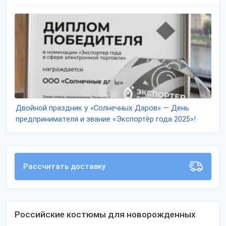
Двойной праздник у «Солнечных Даров» — День
предпринимателя и звание «Экспортёр года 2025»!
Рассчитать доставку
Российские костюмы для новорожденных