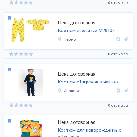
0 отзывов
Цена договорная
Костюм ясельный М20102
Пермь
0 отзывов
Цена договорная
Костюм «Тигрёнок в чашке»
Иваново
0 отзывов
Цена договорная
Костюм для новорожденных