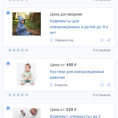
Цена договорная
Комплекты для
новорожденных и детей до 4-х
лет
Лермонтов
0 отзывов
Цена от
440
₽
Костюм для новорожденных
девочек
Ковров
0 отзывов
Цена от
520
₽
Комплект «Нежность» из 2