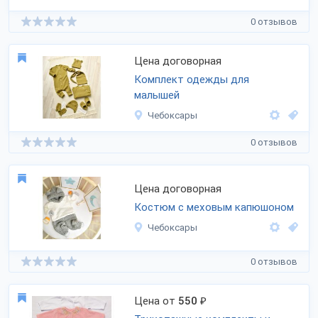
0 отзывов
Цена договорная
Комплект одежды для
малышей
Чебоксары
0 отзывов
Цена договорная
Костюм с меховым капюшоном
Чебоксары
0 отзывов
Цена от
550
₽