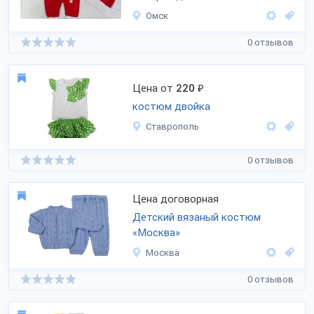
Омск
0 отзывов
Цена от
220
₽
костюм двойка
Ставрополь
0 отзывов
Цена договорная
Детский вязаный костюм
«Москва»
Москва
0 отзывов