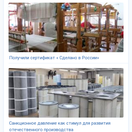
Получили сертификат « Сделано в России»
Санкционное давление как стимул для развития
отечественного производства