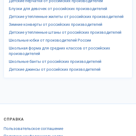
Детские перчатки от российских производителей
Блузки для девочек от российских производителей
Детские утепленные жилеты от российских производителей
Зимние конверты от российских производителей
Детские утепленные штаны от российских производителей
Школьные юбки от производителей России
Школьная форма для средних классов от российских
производителей
Школьные банты от российских производителей
Детские джинсы от российских производителей
СПРАВКА
Пользовательское соглашение