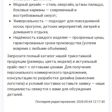
Модный дизайн — стиль оверсайз, штаны палаццо,
боковые карманы — современный и
востребованный силуэт;
Универсальность — подходит для повседневной
носки, прогулок, детских мероприятий, лагерей и
домашнего отдыха;
Надёжность каждого изделия — прозрачные цены,
гарантированные сроки производства (успеем
вовремя с любыми объёмами).
Запросите полный каталог нашей трикотажной
продукции (размеры, цвета, модели) и актуальный
прайс-лист с оптовыми ценами. Для получения
персонального коммерческого предложения,
консультации по разработке дизайна (нанесение
логотипа) и условий поставки оставьте заявку — наши
специалисты свяжутся с вами для обсуждения
деталей.
Последнее редактирование: 2026-05-04 12:17:45