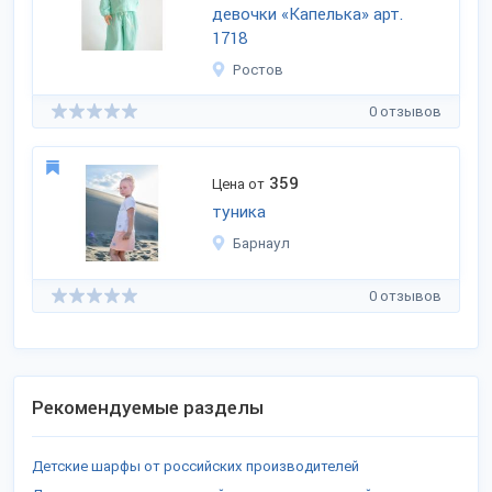
девочки «Капелька» арт.
1718
Ростов
0 отзывов
359
Цена от
туника
Барнаул
0 отзывов
Рекомендуемые разделы
Детские шарфы от российских производителей