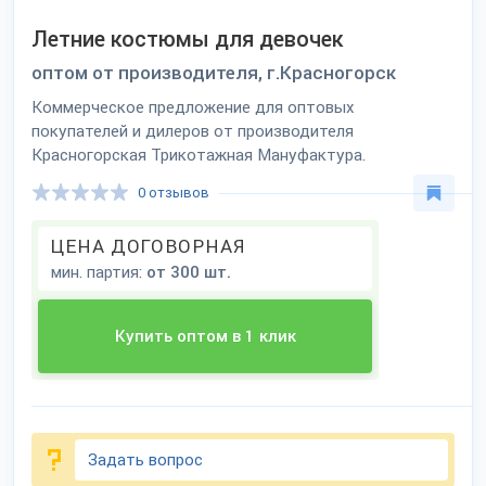
Летние костюмы для девочек
оптом от производителя, г.Красногорск
Коммерческое предложение для оптовых
покупателей и дилеров от производителя
Красногорская Трикотажная Мануфактура.
0 отзывов
ЦЕНА ДОГОВОРНАЯ
мин. партия:
от 300 шт.
Купить оптом в 1 клик
Задать вопрос