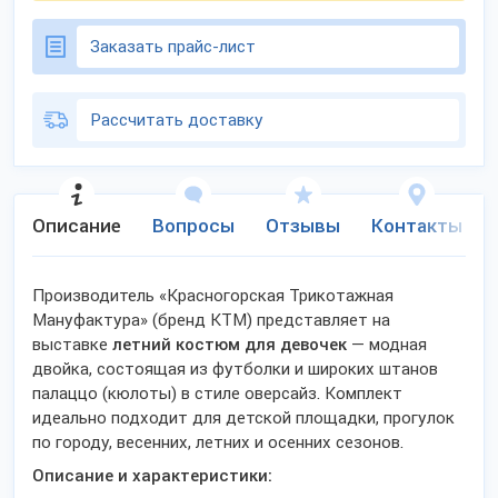
Заказать прайс-лист
Рассчитать доставку
Описание
Вопросы
Отзывы
Контакты
Производитель «Красногорская Трикотажная
Мануфактура» (бренд КТМ) представляет на
выставке
летний костюм для девочек
— модная
двойка, состоящая из футболки и широких штанов
палаццо (кюлоты) в стиле оверсайз. Комплект
идеально подходит для детской площадки, прогулок
по городу, весенних, летних и осенних сезонов.
Описание и характеристики: