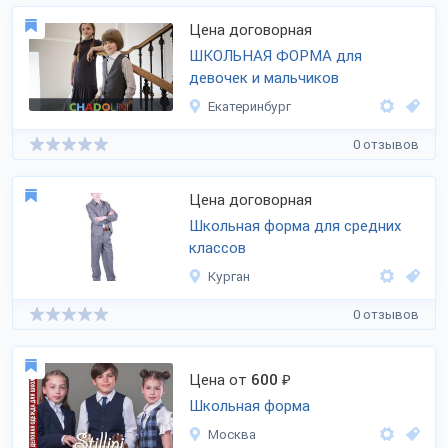
Цена договорная
ШКОЛЬНАЯ ФОРМА для
девочек и мальчиков
Екатеринбург
0 отзывов
Цена договорная
Школьная форма для средних
классов
Курган
0 отзывов
Цена от
600
₽
Школьная форма
Москва