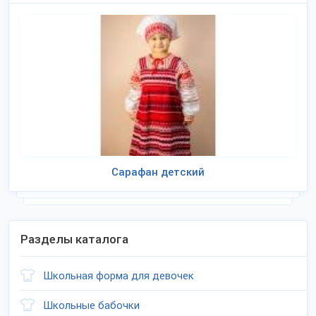
Сарафан детский
Разделы каталога
Школьная форма для девочек
Школьные бабочки