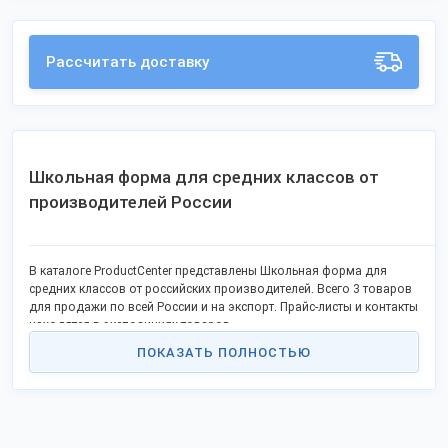
Рассчитать доставку
Школьная форма для средних классов от
производителей России
В каталоге ProductCenter представлены Школьная форма для
средних классов от российских производителей. Всего 3 товаров
для продажи по всей России и на экспорт. Прайс-листы и контакты
находятся в экспозициях товаров.
ПОКАЗАТЬ ПОЛНОСТЬЮ