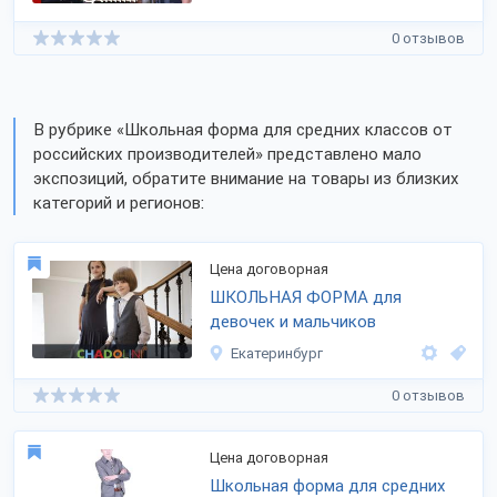
0 отзывов
В рубрике «Школьная форма для средних классов от
российских производителей» представлено мало
экспозиций, обратите внимание на товары из близких
категорий и регионов:
Цена договорная
ШКОЛЬНАЯ ФОРМА для
девочек и мальчиков
Екатеринбург
0 отзывов
Цена договорная
Школьная форма для средних