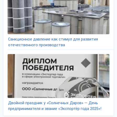
Санкционное давление как стимул для развития
отечественного производства
Двойной праздник у «Солнечных Даров» — День
предпринимателя и звание «Экспортёр года 2025»!