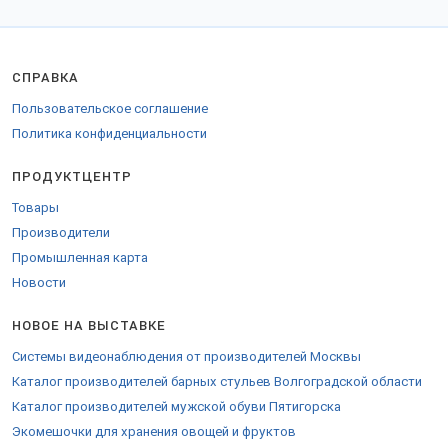
СПРАВКА
Пользовательское соглашение
Политика конфиденциальности
ПРОДУКТЦЕНТР
Товары
Производители
Промышленная карта
Новости
НОВОЕ НА ВЫСТАВКЕ
Системы видеонаблюдения от производителей Москвы
Каталог производителей барных стульев Волгоградской области
Каталог производителей мужской обуви Пятигорска
Экомешочки для хранения овощей и фруктов