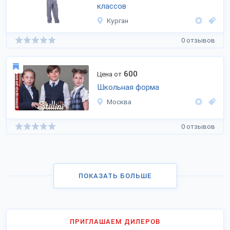
классов
Курган
0 отзывов
600
Цена от
Школьная форма
Москва
0 отзывов
ПОКАЗАТЬ БОЛЬШЕ
ПРИГЛАШАЕМ ДИЛЕРОВ