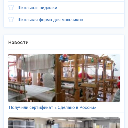
Школьные пиджаки
Школьная форма для мальчиков
Новости
Получили сертификат « Сделано в России»