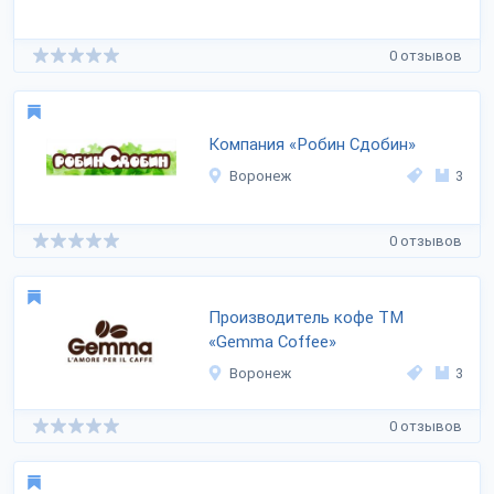
0 отзывов
Компания «Робин Сдобин»
Воронеж
3
0 отзывов
Производитель кофе ТМ
«Gemma Coffee»
Воронеж
3
0 отзывов