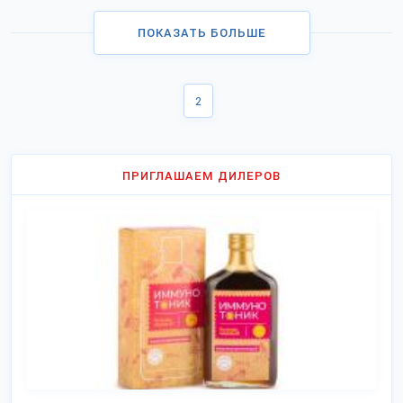
ПОКАЗАТЬ БОЛЬШЕ
2
ПРИГЛАШАЕМ ДИЛЕРОВ