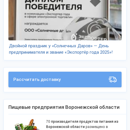
Двойной праздник у «Солнечных Даров» — День
предпринимателя и звание «Экспортёр года 2025»!
Рассчитать доставку
Пищевые предприятия Воронежской области
70
производителя продуктов питания из
Воронежской области
размещено в