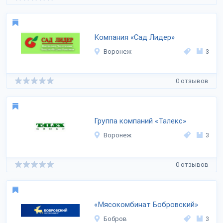
Компания «Сад Лидер»
Воронеж
3
0 отзывов
Группа компаний «Талекс»
Воронеж
3
0 отзывов
«Мясокомбинат Бобровский»
Бобров
3