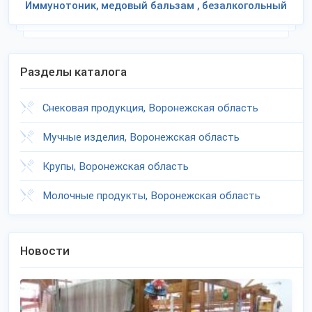
Иммунотоник, медовый бальзам , безалкогольный
Разделы каталога
Снековая продукция, Воронежская область
Мучные изделия, Воронежская область
Крупы, Воронежская область
Молочные продукты, Воронежская область
Новости