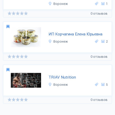
Воронеж
1
0 отзывов
ИП Корчагина Елена Юрьевна
Воронеж
2
0 отзывов
TRIAV Nutrition
Воронеж
5
0 отзывов