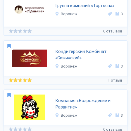
Группа компаний «Тортьяна»
Воронеж
3
0 отзывов
Кондитерский Комбинат
«Сажинский»
Воронеж
3
1 отзыв
Компания «Возрождение и
Развитие»
Воронеж
3
0 отзывов