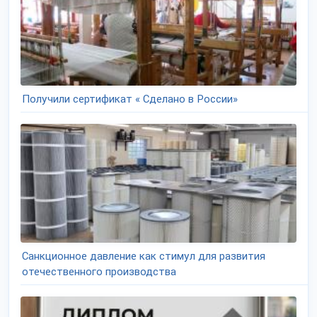
Получили сертификат « Сделано в России»
Санкционное давление как стимул для развития
отечественного производства