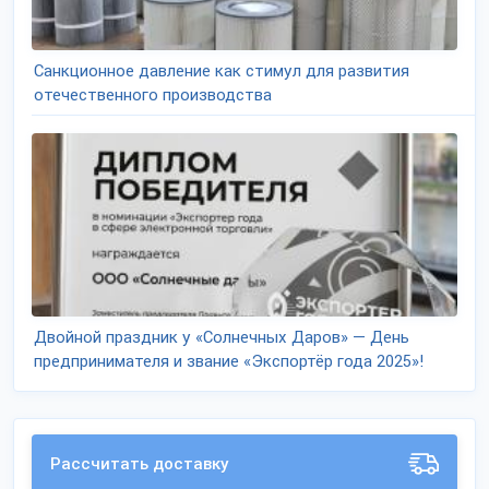
Санкционное давление как стимул для развития
отечественного производства
Двойной праздник у «Солнечных Даров» — День
предпринимателя и звание «Экспортёр года 2025»!
Рассчитать доставку