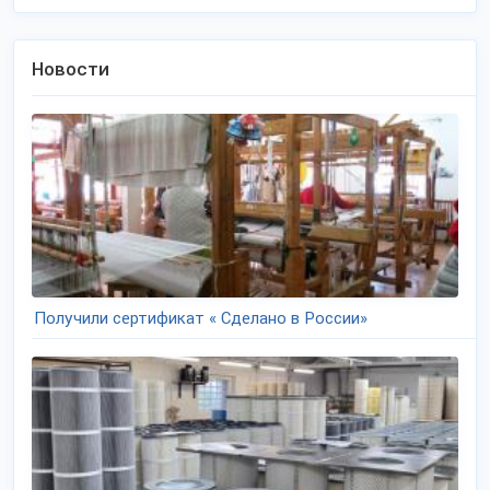
Новости
Получили сертификат « Сделано в России»