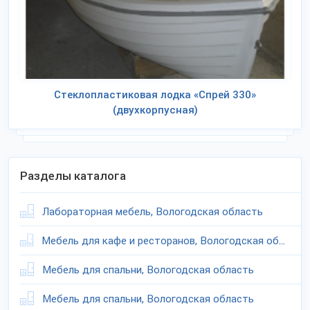
Стеклопластиковая лодка «Спрей 330»
(двухкорпусная)
Разделы каталога
Лабораторная мебель, Вологодская область
Мебель для кафе и ресторанов, Вологодская область
Мебель для спальни, Вологодская область
Мебель для спальни, Вологодская область