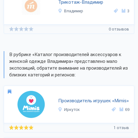
Трикотаж-Владимир
Владимир
3
0 отзывов
В рубрике «Каталог производителей аксессуаров к
женской одежде Владимира» представлено мало
экспозиций, обратите внимание на производителей из
близких категорий и регионов:
Производитель игрушек «Mimis»
Иркутск
69
1 отзыв