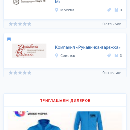
М»
Москва
3
0 отзывов
Компания «Рукавичка-варежка»
Советск
3
0 отзывов
ПРИГЛАШАЕМ ДИЛЕРОВ