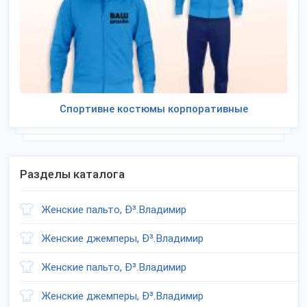
Спортивне костюмы корпоративные
Разделы каталога
Женские пальто, Ð³.Владимир
Женские джемперы, Ð³.Владимир
Женские пальто, Ð³.Владимир
Женские джемперы, Ð³.Владимир