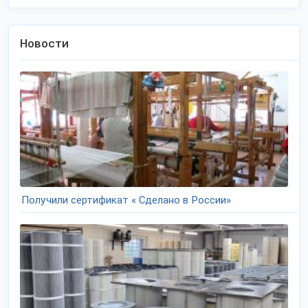
Новости
Получили сертификат « Сделано в России»