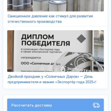
Санкционное давление как стимул для развития
отечественного производства
Двойной праздник у «Солнечных Даров» — День
предпринимателя и звание «Экспортёр года 2025»!
Рассчитать доставку