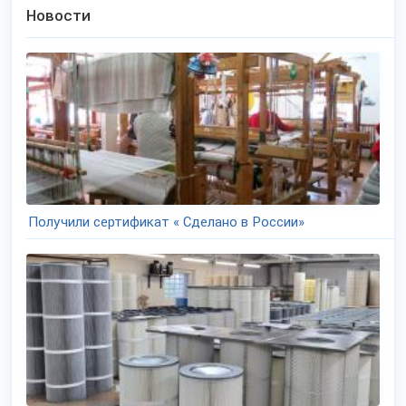
Новости
Получили сертификат « Сделано в России»