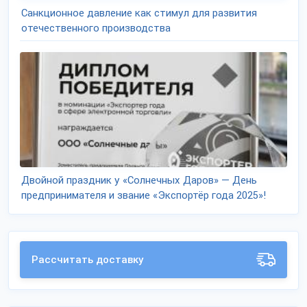
Санкционное давление как стимул для развития
отечественного производства
Двойной праздник у «Солнечных Даров» — День
предпринимателя и звание «Экспортёр года 2025»!
Рассчитать доставку