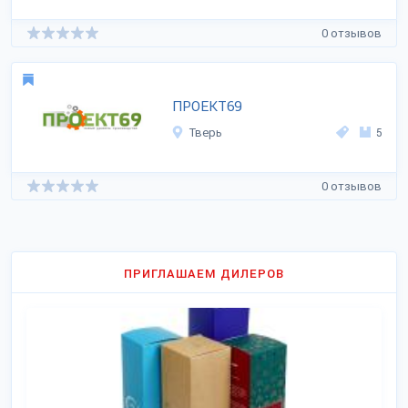
0 отзывов
ПРОЕКТ69
Тверь
5
0 отзывов
ПРИГЛАШАЕМ ДИЛЕРОВ