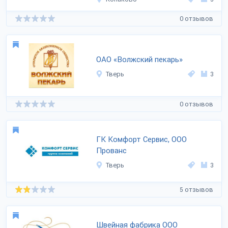
0 отзывов
ОАО «Волжский пекарь»
Тверь
3
0 отзывов
ГК Комфорт Сервис, ООО
Прованс
Тверь
3
5 отзывов
Швейная фабрика ООО