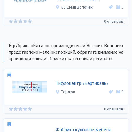
Вышний Волочек
3
0 отзывов
В рубрике «Каталог производителей Вышних Волочек»
представлено мало экспозиций, обратите внимание на
производителей из близких категорий и регионов:
Тифлоцентр «Вертикаль»
Торжок
3
0 отзывов
Фабрика кухонной мебели