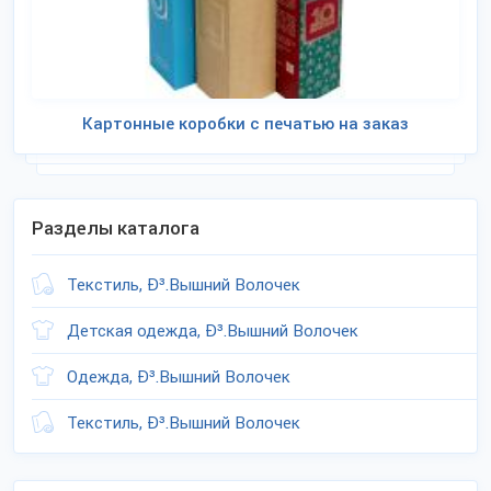
Картонные коробки с печатью на заказ
Разделы каталога
Текстиль, Ð³.Вышний Волочек
Детская одежда, Ð³.Вышний Волочек
Одежда, Ð³.Вышний Волочек
Текстиль, Ð³.Вышний Волочек