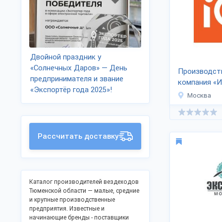
Двойной праздник у
«Солнечных Даров» — День
Производст
предпринимателя и звание
компания «
«Экспортёр года 2025»!
ТЕХНОЛОД
Москва
Рассчитать доставку
Каталог производителей вездеходов
Тюменской области — малые, средние
и крупные производственные
предприятия. Известные и
начинающие бренды - поставщики