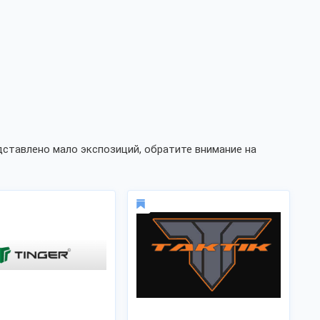
ставлено мало экспозиций, обратите внимание на