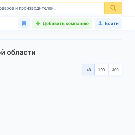
Добавить компанию
Войти
й области
48
100
300