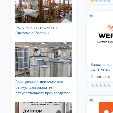
Получили сертификат «
Сделано в России»
Завод спецт
«WERNOX»
Тольятти
Санкционное давление как
стимул для развития
отечественного производства