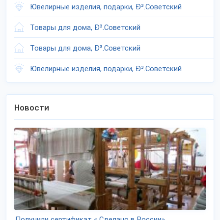
Ювелирные изделия, подарки, Ð³.Советский
Товары для дома, Ð³.Советский
Товары для дома, Ð³.Советский
Ювелирные изделия, подарки, Ð³.Советский
Новости
Получили сертификат « Сделано в России»