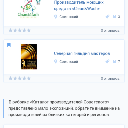
Производитель моющих
средств «Clean&Wash»
Советский
3
0 отзывов
Северная гильдия мастеров
Советский
7
0 отзывов
В рубрике «Каталог производителей Советского»
представлено мало экспозиций, обратите внимание на
производителей из близких категорий и регионов: