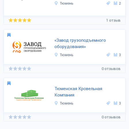
Тюмень
2
1 отзыв
«Завод грузоподъемного
оборудования»
Тюмень
3
0 отзывов
Тюменская Кровельная
Компания
Тюмень
3
0 отзывов