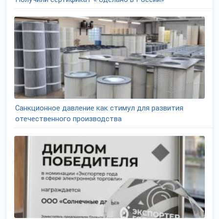
Санкционное давление как стимул для развития
отечественного производства