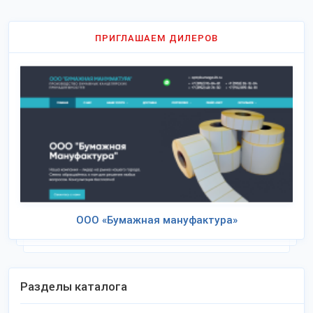
ПРИГЛАШАЕМ ДИЛЕРОВ
ООО «Бумажная мануфактура»
Разделы каталога