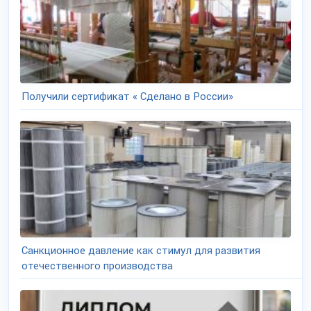
Получили сертификат « Сделано в России»
Санкционное давление как стимул для развития
отечественного производства