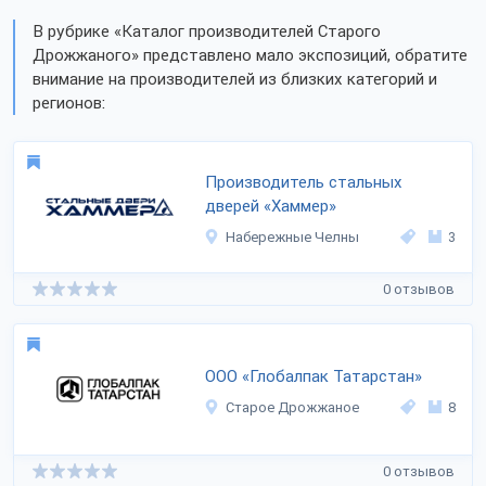
В рубрике «Каталог производителей Старого
Дрожжаного» представлено мало экспозиций, обратите
внимание на производителей из близких категорий и
регионов:
Производитель стальных
дверей «Хаммер»
Набережные Челны
3
0 отзывов
ООО «Глобалпак Татарстан»
Старое Дрожжаное
8
0 отзывов