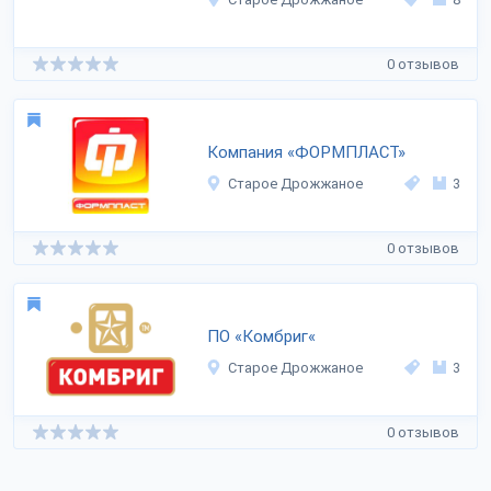
0 отзывов
Компания «ФОРМПЛАСТ»
Старое Дрожжаное
3
0 отзывов
ПО «Комбриг«
Старое Дрожжаное
3
0 отзывов