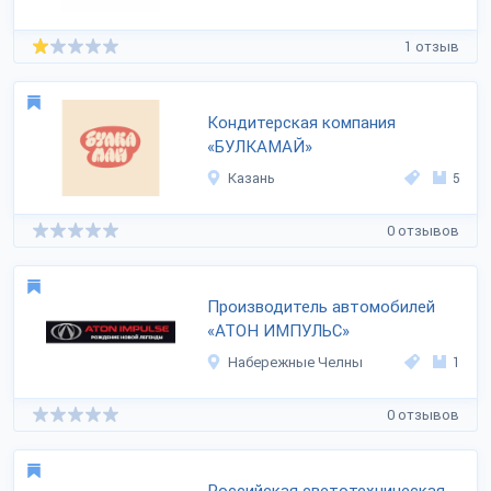
1 отзыв
Кондитерская компания
«БУЛКАМАЙ»
Казань
5
0 отзывов
Производитель автомобилей
«АТОН ИМПУЛЬС»
Набережные Челны
1
0 отзывов