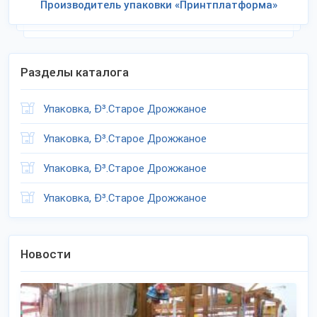
Производитель упаковки «Принтплатформа»
Разделы каталога
Упаковка, Ð³.Старое Дрожжаное
Упаковка, Ð³.Старое Дрожжаное
Упаковка, Ð³.Старое Дрожжаное
Упаковка, Ð³.Старое Дрожжаное
Новости