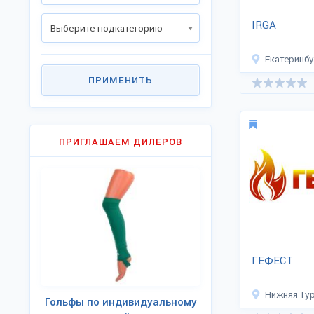
IRGA
Выберите подкатегорию
Екатеринбу
ПРИМЕНИТЬ
ПРИГЛАШАЕМ ДИЛЕРОВ
ГЕФЕСТ
Нижняя Ту
Гольфы по индивидуальному