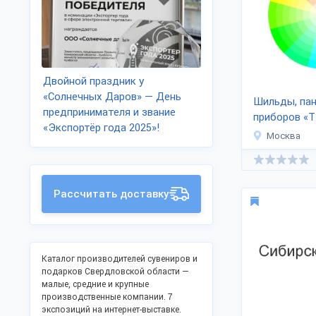
Двойной праздник у
«Солнечных Даров» — День
Шильды, пан
предпринимателя и звание
приборов «Т
«Экспортёр года 2025»!
Москва
Рассчитать доставку
Каталог производителей сувениров и
подарков Свердловской области —
малые, средние и крупные
производственные компании. 7
экспозиций на интернет-выставке.