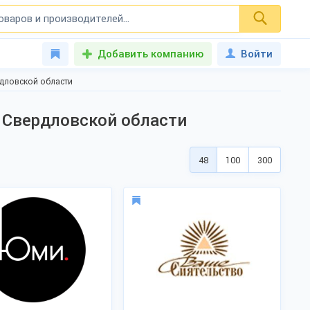
Добавить компанию
Войти
дловской области
 Свердловской области
48
100
300