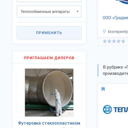
Теплообменные аппараты
ООО «Гради
Екатеринбу
ПРИМЕНИТЬ
ПРИГЛАШАЕМ ДИЛЕРОВ
В рубрике «
производите
Футеровка стеклопластиком