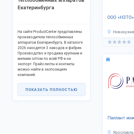
Екатеринбурга
ООО «НЗТО»
На сайте ProductCenter представлены
Новокузне
производители теплообменных
аппаратов Екатеринбурга. В каталоге
2026 находятся 3 заводов и фабрик.
Производство и продажа крупным и
мелким оптом по всей РФ и на
экспорт. Прайс-листы и контакты
можно найти в экспозициях
компаний.
ПОКАЗАТЬ ПОЛНОСТЬЮ
Паллант инж
Ярославль