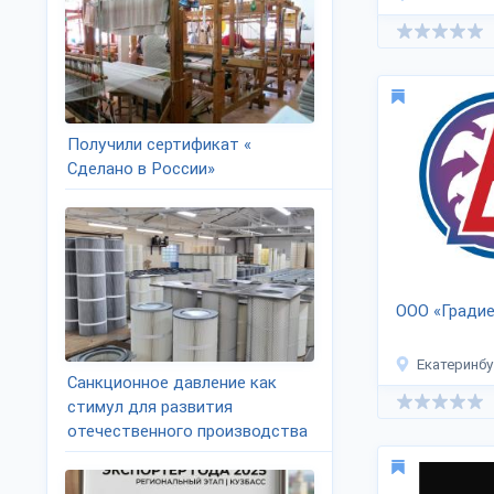
Получили сертификат «
Сделано в России»
ООО «Гради
Екатеринбу
Санкционное давление как
стимул для развития
отечественного производства