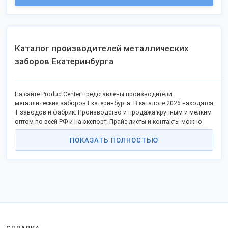
Каталог производителей металлических
заборов Екатеринбурга
На сайте ProductCenter представлены производители
металлических заборов Екатеринбурга. В каталоге 2026 находятся
1 заводов и фабрик. Производство и продажа крупным и мелким
оптом по всей РФ и на экспорт. Прайс-листы и контакты можно
найти в экспозициях компаний.
ПОКАЗАТЬ ПОЛНОСТЬЮ