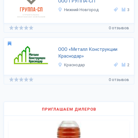
ООО ГРУППА-СП
Нижний Новгород
3
0 отзывов
ООО «Металл Конструкции
Краснодар»
Краснодар
2
0 отзывов
ПРИГЛАШАЕМ ДИЛЕРОВ