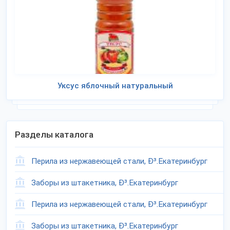
Уксус яблочный натуральный
Разделы каталога
Перила из нержавеющей стали, Ð³.Екатеринбург
Заборы из штакетника, Ð³.Екатеринбург
Перила из нержавеющей стали, Ð³.Екатеринбург
Заборы из штакетника, Ð³.Екатеринбург