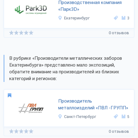
Производственная компания
«Парк3D»
Екатеринбург
3
0 отзывов
В рубрике «Производители металлических заборов
Екатеринбурга» представлено мало экспозиций,
обратите внимание на производителей из близких
категорий и регионов:
Производитель
металлоизделий «ПВЛ -ГРУПП»
Санкт-Петербург
5
0 отзывов