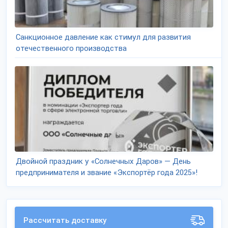
Санкционное давление как стимул для развития
отечественного производства
Двойной праздник у «Солнечных Даров» — День
предпринимателя и звание «Экспортёр года 2025»!
Рассчитать доставку