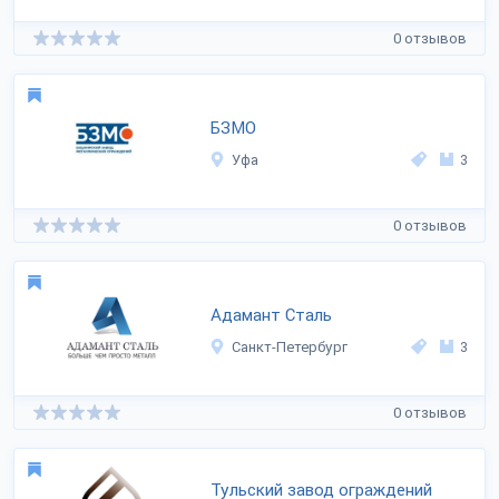
0 отзывов
БЗМО
Уфа
3
0 отзывов
Адамант Сталь
Санкт-Петербург
3
0 отзывов
Тульский завод ограждений