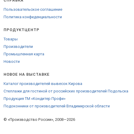
СПРАВКА
Пользовательское соглашение
Политика конфиденциальности
ПРОДУКТЦЕНТР
Товары
Производители
Промышленная карта
Новости
НОВОЕ НА ВЫСТАВКЕ
Каталог производителей вывесок Кирова
Стеллажи для гостиной от российских производителей Подольска
Продукция ТМ «Кондитер Профи»
Подоконники от производителей Владимирской области
© «Производство России», 2008—2026