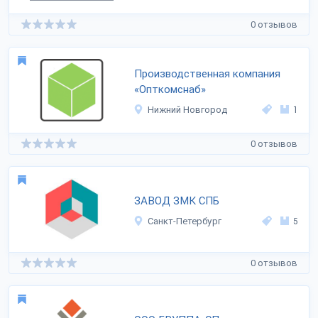
0 отзывов
Производственная компания
«Опткомснаб»
Нижний Новгород
1
0 отзывов
ЗАВОД ЗМК СПБ
Санкт-Петербург
5
0 отзывов