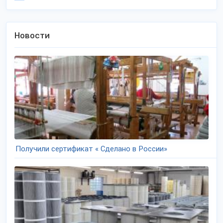
Новости
Получили сертификат « Сделано в России»