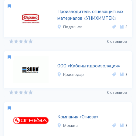
Производитель огнезащитных
материалов «УНИХИМТЕК»
Подольск
3
0 отзывов
ООО «Кубаньгидроизоляция»
Краснодар
3
0 отзывов
Компания «Огнеза»
Москва
3