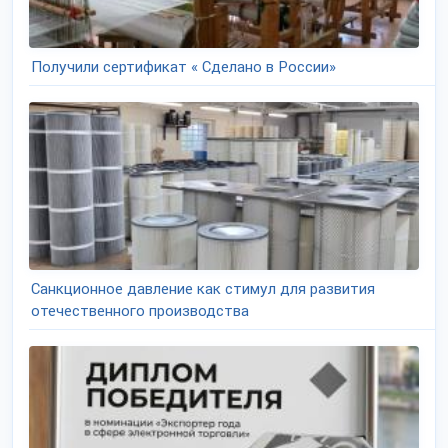
Получили сертификат « Сделано в России»
Санкционное давление как стимул для развития
отечественного производства