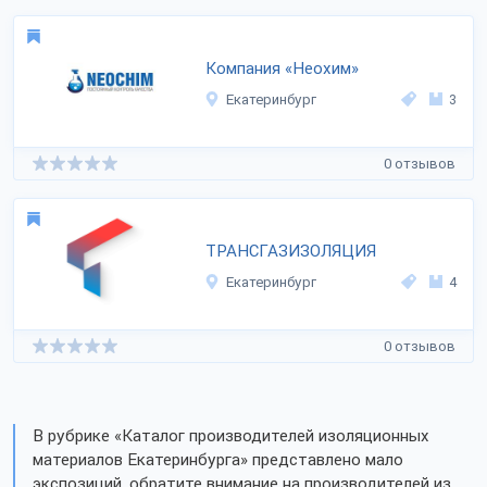
Компания «Неохим»
Екатеринбург
3
0 отзывов
ТРАНСГАЗИЗОЛЯЦИЯ
Екатеринбург
4
0 отзывов
В рубрике «Каталог производителей изоляционных
материалов Екатеринбурга» представлено мало
экспозиций, обратите внимание на производителей из