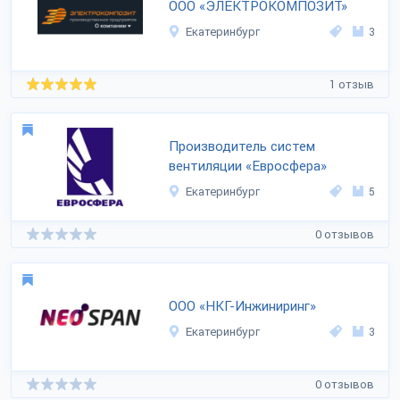
ООО «ЭЛЕКТРОКОМПОЗИТ»
Екатеринбург
3
1 отзыв
Производитель систем
вентиляции «Евросфера»
Екатеринбург
5
0 отзывов
ООО «НКГ-Инжиниринг»
Екатеринбург
3
0 отзывов