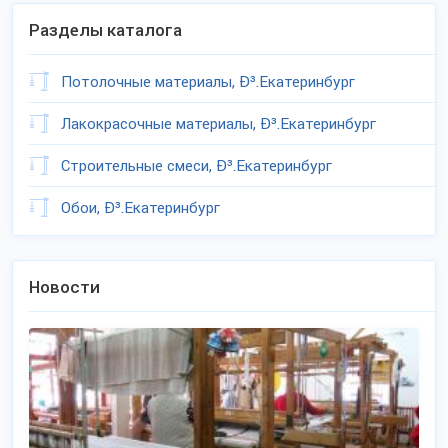
Разделы каталога
Потолочные материалы, Ð³.Екатеринбург
Лакокрасочные материалы, Ð³.Екатеринбург
Строительные смеси, Ð³.Екатеринбург
Обои, Ð³.Екатеринбург
Новости