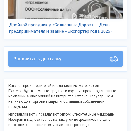
Двойной праздник у «Солнечных Даров» — День
предпринимателя и звание «Экспортёр года 2025»!
Рассчитать доставку
Каталог производителей изоляционных материалов
Екатеринбурга — малые, средние и крупные производственные
компании. 5 экспозиций на интернет-выставке. Популярные и
начинающие торговые марки - поставщики собственной
продукции.
Изготавливают и предлагают оптом: Строительные мембраны
Neospan и т.д., без торговых накруток посредников по цене
изготовителя — значительно дешевле розницы.