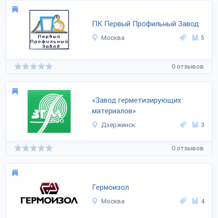
ПК Первый Профильный Завод
Москва
5
0 отзывов
«Завод герметизирующих
материалов»
Дзержинск
3
0 отзывов
Гермоизол
Москва
4