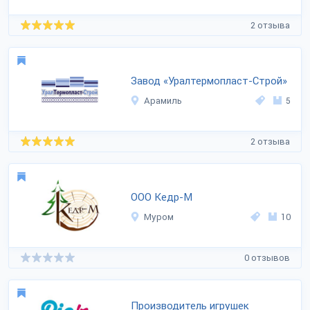
2 отзыва
Завод «Уралтермопласт-Строй»
Арамиль
5
2 отзыва
ООО Кедр-М
Муром
10
0 отзывов
Производитель игрушек