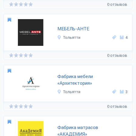
0 отзывов
МЕБЕЛЬ-АНТЕ
Тольятти
4
0 отзывов
Фабрика мебели
«Архитектория»
Тольятти
3
0 отзывов
Фабрика матрасов
«АКАДЕМИЯ»