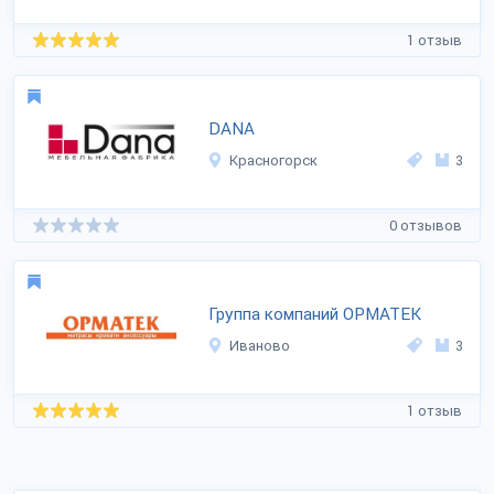
1 отзыв
DANA
Красногорск
3
0 отзывов
Группа компаний ОРМАТЕК
Иваново
3
1 отзыв