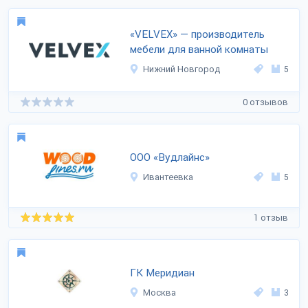
«VELVEX» — производитель
мебели для ванной комнаты
Нижний Новгород
5
0 отзывов
ООО «Вудлайнс»
Ивантеевка
5
1 отзыв
ГК Меридиан
Москва
3