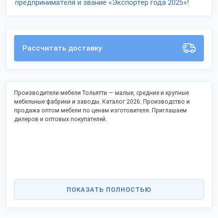
предпринимателя и звание «Экспортёр года 2025»!
Рассчитать доставку
Производители мебели Тольятти — малые, средние и крупные
мебельные фабрики и заводы. Каталог 2026. Производство и
продажа оптом мебели по ценам изготовителя. Приглашаем
дилеров и оптовых покупателей.
ПОКАЗАТЬ ПОЛНОСТЬЮ