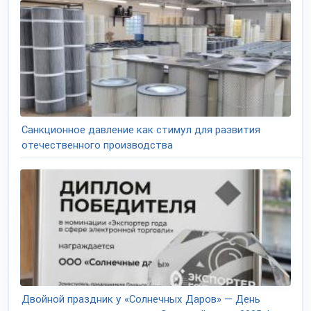
Санкционное давление как стимул для развития
отечественного производства
Двойной праздник у «Солнечных Даров» — День