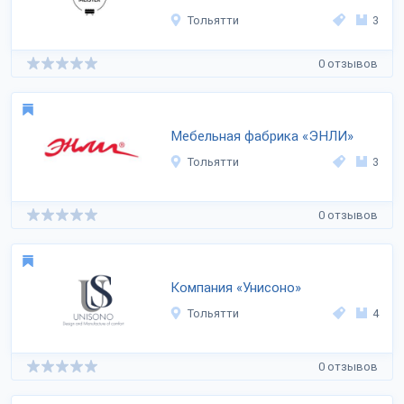
Тольятти
3
0 отзывов
Мебельная фабрика «ЭНЛИ»
Тольятти
3
0 отзывов
Компания «Унисоно»
Тольятти
4
0 отзывов