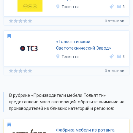
Тольятти
3
0 отзывов
«Тольяттинский
Светотехнический Завод»
Тольятти
3
0 отзывов
В рубрике «Производители мебели Тольятти»
представлено мало экспозиций, обратите внимание на
производителей из близких категорий и регионов:
Фабрика мебели из ротанга