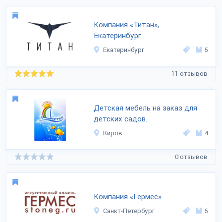
Компания «Титан»,
Екатеринбург
Екатеринбург
5
11 отзывов
Детская мебель на заказ для
детских садов.
Киров
4
0 отзывов
Компания «Гермес»
Санкт-Петербург
5