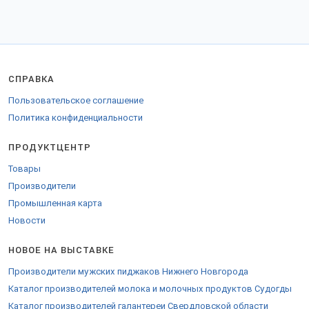
СПРАВКА
Пользовательское соглашение
Политика конфиденциальности
ПРОДУКТЦЕНТР
Товары
Производители
Промышленная карта
Новости
НОВОЕ НА ВЫСТАВКЕ
Производители мужских пиджаков Нижнего Новгорода
Каталог производителей молока и молочных продуктов Судогды
Каталог производителей галантереи Свердловской области