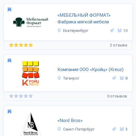
«МЕБЕЛЬНЫЙ ФОРМАТ»
Фабрика мягкой мебели
Екатеринбург
10
2 отзыва
Компания ООО «Кройц» (Kreuz)
Таганрог
8
0 отзывов
«Nord Bros»
Санкт-Петербург
3