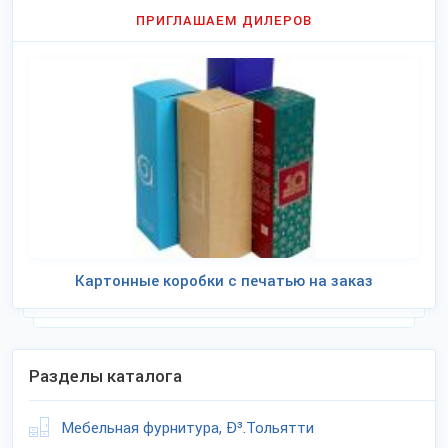
ПРИГЛАШАЕМ ДИЛЕРОВ
Картонные коробки с печатью на заказ
Разделы каталога
Мебельная фурнитура, Ð³.Тольятти