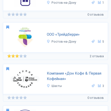
Ростов-на-Дону
1
0 отзывов
ООО «Трейдберри»
Ростов-на-Дону
5
2 отзыва
Компания «Дон Кофе & Первая
Кофейная»
Шахты
3
0 отзывов