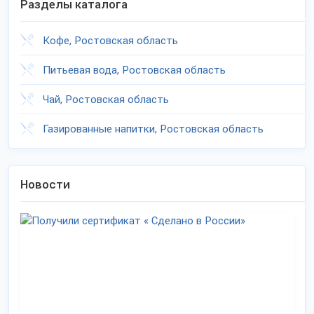
Разделы каталога
Кофе, Ростовская область
Питьевая вода, Ростовская область
Чай, Ростовская область
Газированные напитки, Ростовская область
Новости