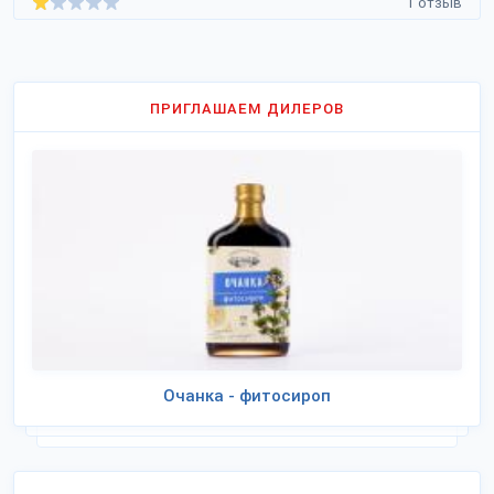
1 отзыв
ПРИГЛАШАЕМ ДИЛЕРОВ
Очанка - фитосироп