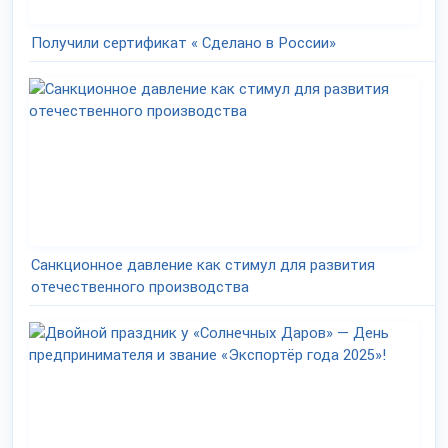
Получили сертификат « Сделано в России»
Санкционное давление как стимул для развития
отечественного производства