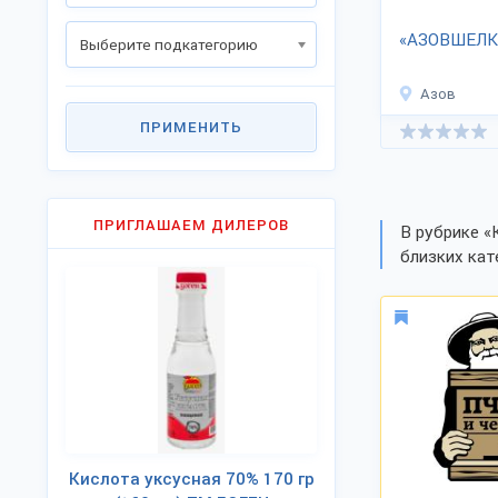
«АЗОВШЕЛК
Выберите подкатегорию
Азов
ПРИМЕНИТЬ
ПРИГЛАШАЕМ ДИЛЕРОВ
В рубрике «
близких кат
Кислота уксусная 70% 170 гр