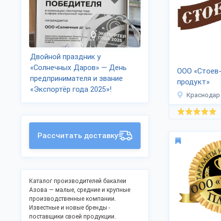
Двойной праздник у
«Солнечных Даров» — День
ООО «Стоев
предпринимателя и звание
продукт»
«Экспортёр года 2025»!
Краснодар
Рассчитать доставку
Каталог производителей бакалеи
Азова — малые, средние и крупные
производственные компании.
Известные и новые бренды -
поставщики своей продукции.