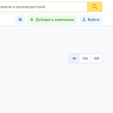
Добавить компанию
Войти
48
100
300