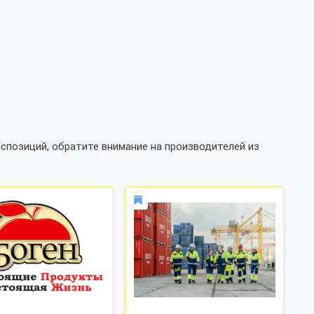
спозиций, обратите внимание на производителей из