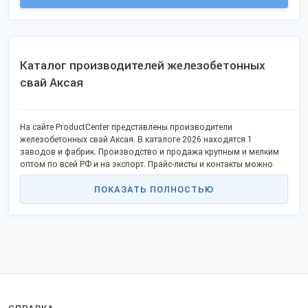
Каталог производителей железобетонных
свай Аксая
На сайте ProductCenter представлены производители
железобетонных свай Аксая. В каталоге 2026 находятся 1
заводов и фабрик. Производство и продажа крупным и мелким
оптом по всей РФ и на экспорт. Прайс-листы и контакты можно
найти в экспозициях компаний.
ПОКАЗАТЬ ПОЛНОСТЬЮ