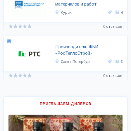
материалов и работ
Курск
4
0 отзывов
Производитель ЖБИ
«РосТеплоСтрой»
Санкт-Петербург
3
0 отзывов
ПРИГЛАШАЕМ ДИЛЕРОВ