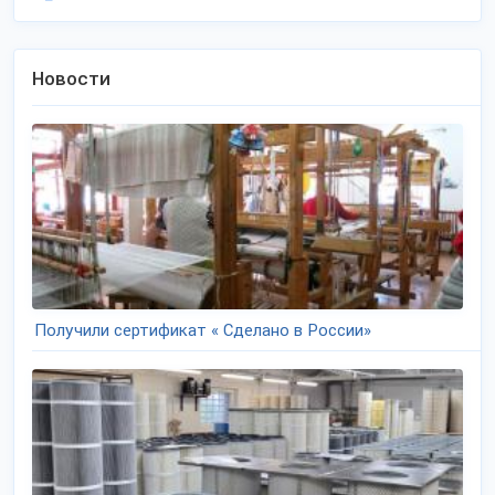
Новости
Получили сертификат « Сделано в России»