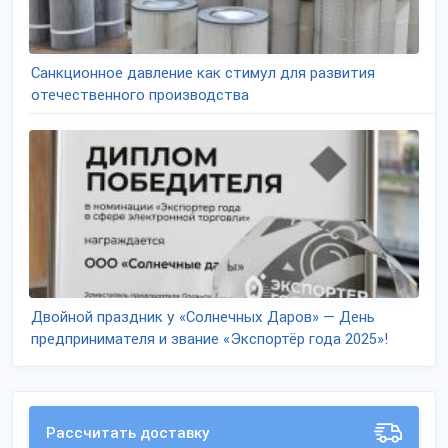
Санкционное давление как стимул для развития
отечественного производства
Двойной праздник у «Солнечных Даров» — День
предпринимателя и звание «Экспортёр года 2025»!
Рассчитать доставку