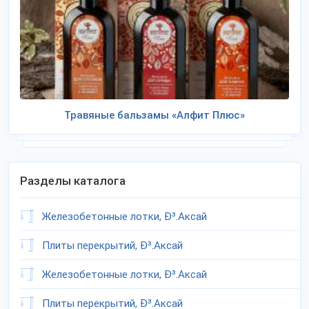
Травяные бальзамы «Алфит Плюс»
Разделы каталога
Железобетонные лотки, Ð³.Аксай
Плиты перекрытий, Ð³.Аксай
Железобетонные лотки, Ð³.Аксай
Плиты перекрытий, Ð³.Аксай