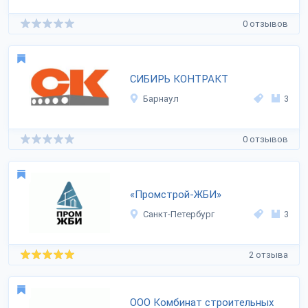
0 отзывов
СИБИРЬ КОНТРАКТ
Барнаул
3
0 отзывов
«Промстрой-ЖБИ»
Санкт-Петербург
3
2 отзыва
ООО Комбинат строительных