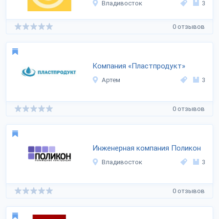
Владивосток
3
0 отзывов
Компания «Пластпродукт»
Артем
3
0 отзывов
Инженерная компания Поликон
Владивосток
3
0 отзывов