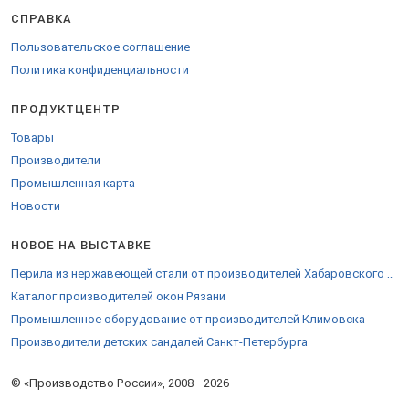
СПРАВКА
Пользовательское соглашение
Политика конфиденциальности
ПРОДУКТЦЕНТР
Товары
Производители
Промышленная карта
Новости
НОВОЕ НА ВЫСТАВКЕ
Перила из нержавеющей стали от производителей Хабаровского края
Каталог производителей окон Рязани
Промышленное оборудование от производителей Климовска
Производители детских сандалей Санкт-Петербурга
© «Производство России», 2008—2026