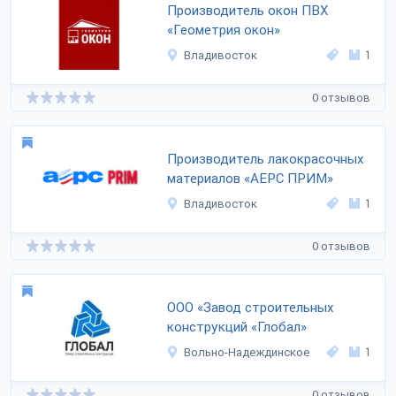
Производитель окон ПВХ
«Геометрия окон»
Владивосток
1
0 отзывов
Производитель лакокрасочных
материалов «АЕРС ПРИМ»
Владивосток
1
0 отзывов
ООО «Завод строительных
конструкций «Глобал»
Вольно-Надеждинское
1
0 отзывов