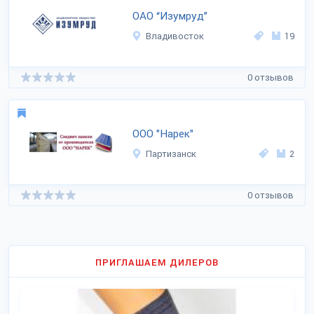
ОАО “Изумруд”
Владивосток
19
0 отзывов
ООО "Нарек"
Партизанск
2
0 отзывов
ПРИГЛАШАЕМ ДИЛЕРОВ