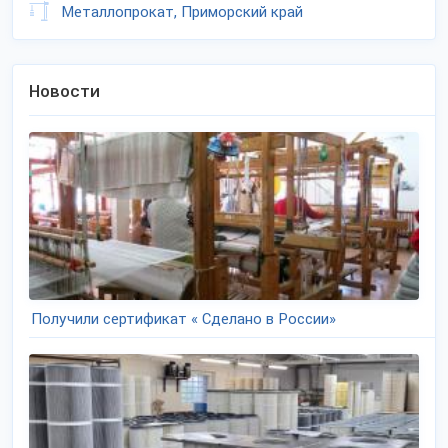
Металлопрокат, Приморский край
Новости
Получили сертификат « Сделано в России»