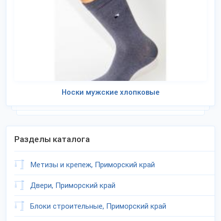
Носки мужские хлопковые
Разделы каталога
Метизы и крепеж, Приморский край
Двери, Приморский край
Блоки строительные, Приморский край