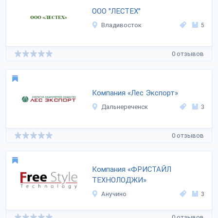
ООО "ЛЕСТЕХ"
Владивосток
5
0 отзывов
Компания «Лес Экспорт»
Дальнереченск
3
0 отзывов
Компания «ФРИСТАЙЛ
ТЕХНОЛОДЖИ»
Анучино
3
0 отзывов