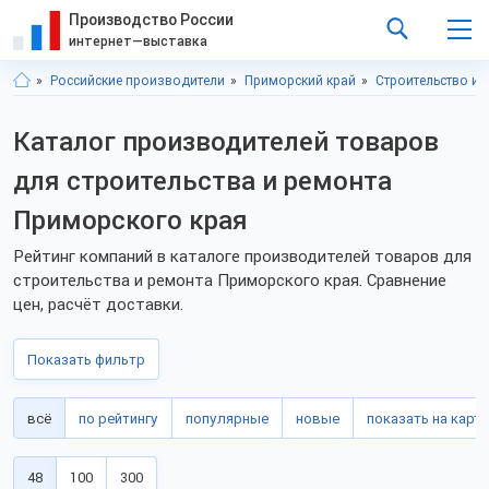
Производство России
интернет—выставка
Российские производители
Приморский край
Строительство и 
Каталог производителей товаров
для строительства и ремонта
Приморского края
Рейтинг компаний в каталоге производителей товаров для
строительства и ремонта Приморского края. Сравнение
цен, расчёт доставки.
Показать фильтр
всё
по рейтингу
популярные
новые
показать на карте
48
100
300