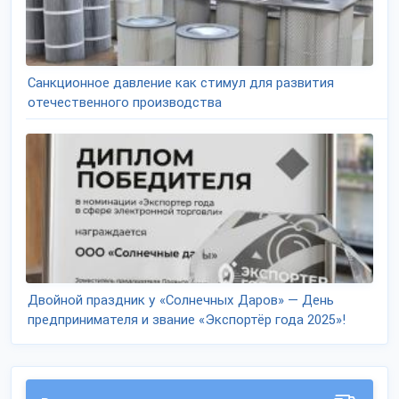
Санкционное давление как стимул для развития
отечественного производства
Двойной праздник у «Солнечных Даров» — День
предпринимателя и звание «Экспортёр года 2025»!