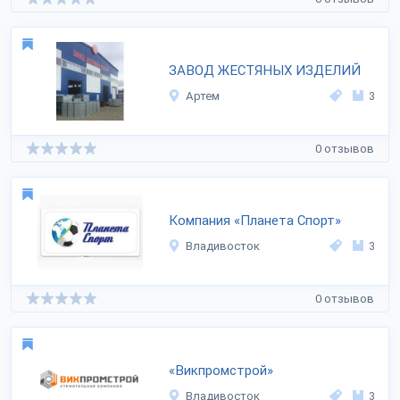
ЗАВОД ЖЕСТЯНЫХ ИЗДЕЛИЙ
Артем
3
0 отзывов
Компания «Планета Спорт»
Владивосток
3
0 отзывов
«Викпромстрой»
Владивосток
3