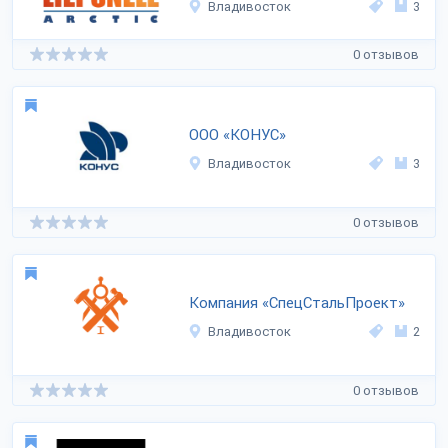
Владивосток
3
0 отзывов
ООО «КОНУС»
Владивосток
3
0 отзывов
Компания «СпецСтальПроект»
Владивосток
2
0 отзывов