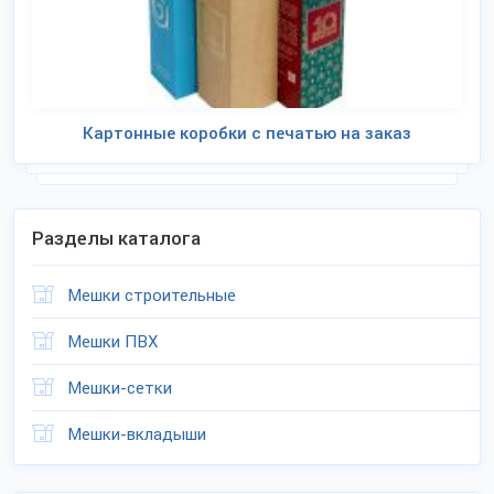
Картонные коробки с печатью на заказ
Разделы каталога
Мешки строительные
Мешки ПВХ
Мешки-сетки
Мешки-вкладыши