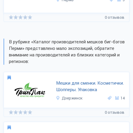
0 отзывов
В рубрике «Каталог производителей мешков биг-бэгов
Перми» представлено мало экспозиций, обратите
внимание на производителей из близких категорий и
регионов:
Мешки для сменки. Косметички.
Шопперы. Упаковка
Дзержинск
14
0 отзывов