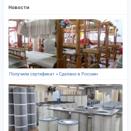
Новости
Получили сертификат « Сделано в России»