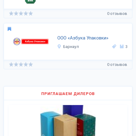
0 отзывов
ООО «Азбука Упаковки»
Барнаул
3
0 отзывов
ПРИГЛАШАЕМ ДИЛЕРОВ