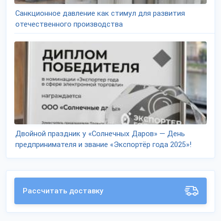
Санкционное давление как стимул для развития
отечественного производства
Двойной праздник у «Солнечных Даров» — День
предпринимателя и звание «Экспортёр года 2025»!
Рассчитать доставку