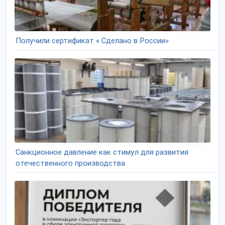
Получили сертификат « Сделано в России»
Санкционное давление как стимул для развития
отечественного производства