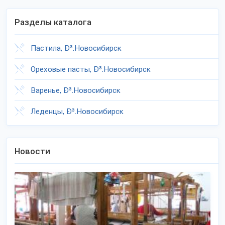
Разделы каталога
Пастила, Ð³.Новосибирск
Ореховые пасты, Ð³.Новосибирск
Варенье, Ð³.Новосибирск
Леденцы, Ð³.Новосибирск
Новости