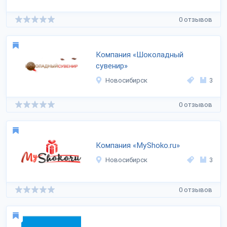
0 отзывов
Компания «Шоколадный
сувенир»
Новосибирск
3
0 отзывов
Компания «MyShoko.ru»
Новосибирск
3
0 отзывов