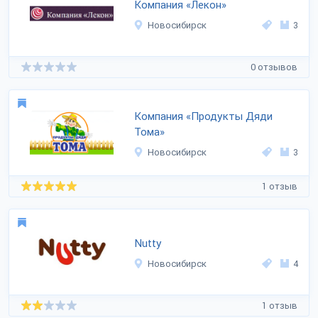
Компания «Лекон»
Новосибирск
3
0 отзывов
Компания «Продукты Дяди
Тома»
Новосибирск
3
1 отзыв
Nutty
Новосибирск
4
1 отзыв