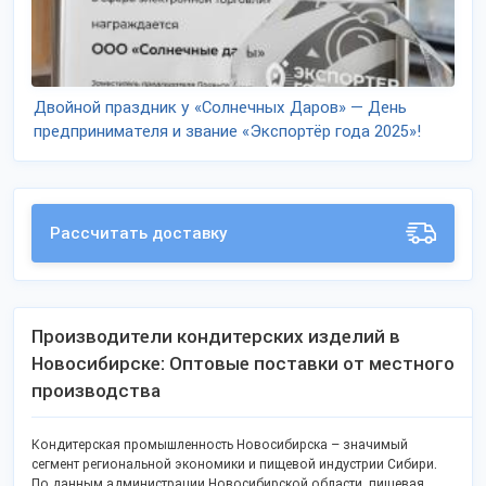
Двойной праздник у «Солнечных Даров» — День
предпринимателя и звание «Экспортёр года 2025»!
Рассчитать доставку
Производители кондитерских изделий в
Новосибирске: Оптовые поставки от местного
производства
Кондитерская промышленность Новосибирска – значимый
сегмент региональной экономики и пищевой индустрии Сибири.
По данным администрации Новосибирской области, пищевая