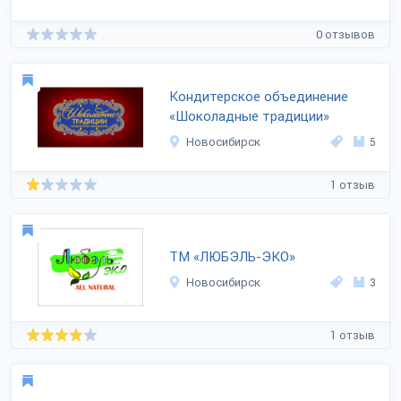
0 отзывов
Кондитерское объединение
«Шоколадные традиции»
Новосибирск
5
1 отзыв
ТМ «ЛЮБЭЛЬ-ЭКО»
Новосибирск
3
1 отзыв