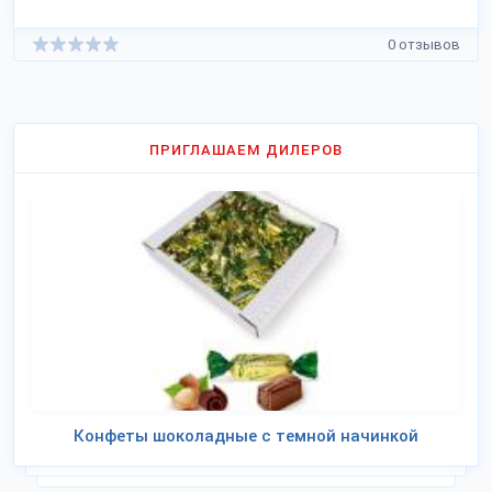
0 отзывов
ПРИГЛАШАЕМ ДИЛЕРОВ
Конфеты шоколадные с темной начинкой