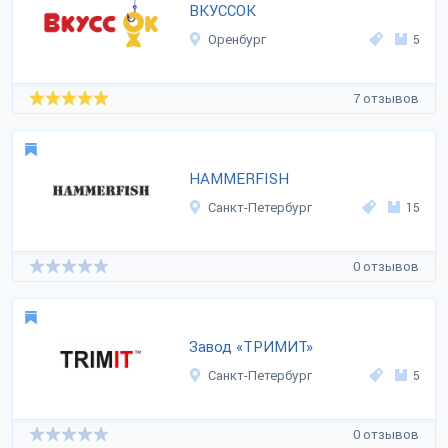
ВКУССОК
Оренбург
5
7 отзывов
HAMMERFISH
Санкт-Петербург
15
0 отзывов
Завод «ТРИМИТ»
Санкт-Петербург
5
0 отзывов