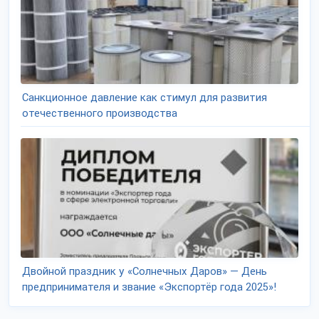
Санкционное давление как стимул для развития
отечественного производства
Двойной праздник у «Солнечных Даров» — День
предпринимателя и звание «Экспортёр года 2025»!