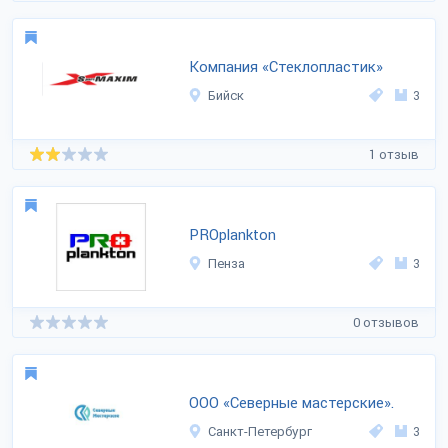
Компания «Стеклопластик»
Бийск
3
1 отзыв
PROplankton
Пенза
3
0 отзывов
ООО «Северные мастерские».
Санкт-Петербург
3