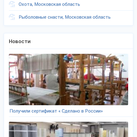
Охота, Московская область
Рыболовные снасти, Московская область
Новости
Получили сертификат « Сделано в России»