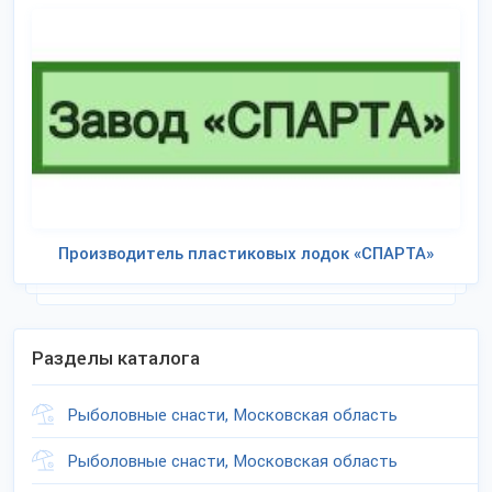
Производитель пластиковых лодок «СПАРТА»
Разделы каталога
Рыболовные снасти, Московская область
Рыболовные снасти, Московская область