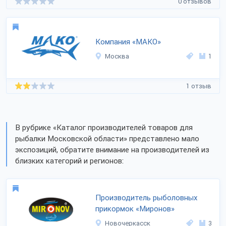
0 отзывов
Компания «МАКО»
Москва
1
1 отзыв
В рубрике «Каталог производителей товаров для
рыбалки Московской области» представлено мало
экспозиций, обратите внимание на производителей из
близких категорий и регионов:
Производитель рыболовных
прикормок «Миронов»
Новочеркасск
3