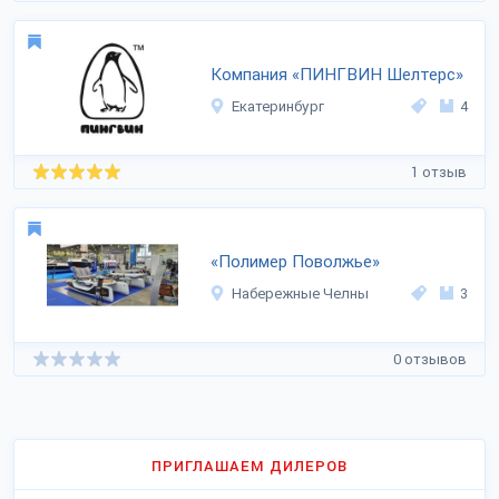
Компания «ПИНГВИН Шелтерс»
Екатеринбург
4
1 отзыв
«Полимер Поволжье»
Набережные Челны
3
0 отзывов
ПРИГЛАШАЕМ ДИЛЕРОВ