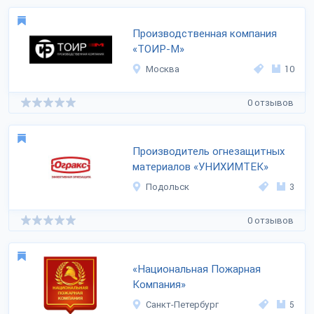
Производственная компания
«ТОИР-М»
Москва
10
0 отзывов
Производитель огнезащитных
материалов «УНИХИМТЕК»
Подольск
3
0 отзывов
«Национальная Пожарная
Компания»
Санкт-Петербург
5