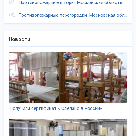
Противопожарные шторы, Московская область
Противопожарные перегородки, Московская область
Новости
Получили сертификат « Сделано в России»