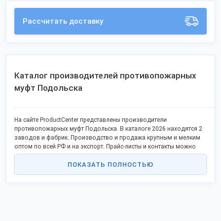
Рассчитать доставку
Каталог производителей противопожарных
муфт Подольска
На сайте ProductCenter представлены производители
противопожарных муфт Подольска. В каталоге 2026 находятся 2
заводов и фабрик. Производство и продажа крупным и мелким
оптом по всей РФ и на экспорт. Прайс-листы и контакты можно
найти в экспозициях компаний.
ПОКАЗАТЬ ПОЛНОСТЬЮ