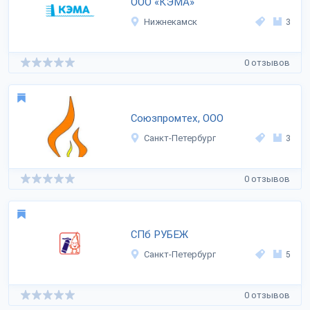
ООО «КЭМА»
Нижнекамск
3
0 отзывов
Союзпромтех, ООО
Санкт-Петербург
3
0 отзывов
СПб РУБЕЖ
Санкт-Петербург
5
0 отзывов