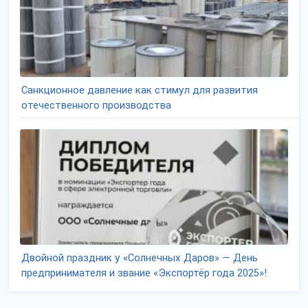
Санкционное давление как стимул для развития
отечественного производства
Двойной праздник у «Солнечных Даров» — День
предпринимателя и звание «Экспортёр года 2025»!