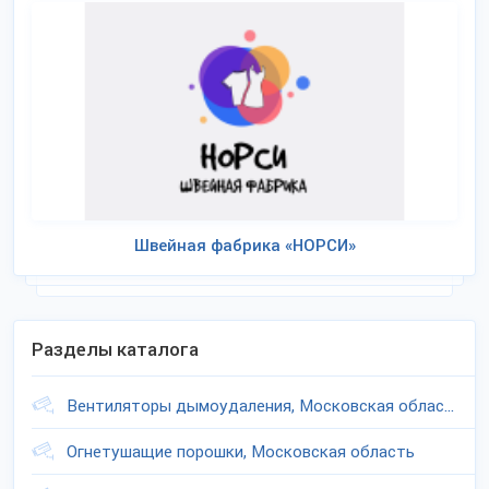
Швейная фабрика «НОРСИ»
Разделы каталога
Вентиляторы дымоудаления, Московская область
Огнетушащие порошки, Московская область