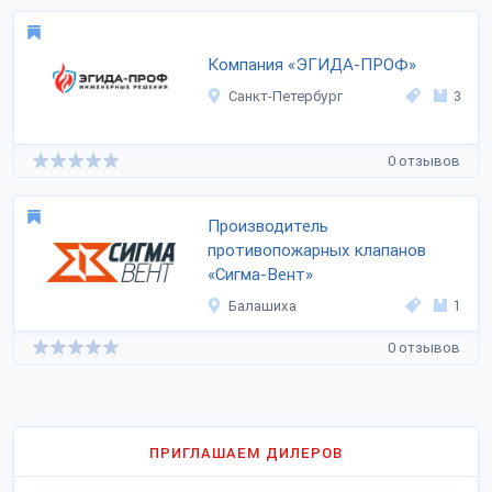
Компания «ЭГИДА-ПРОФ»
Санкт-Петербург
3
0 отзывов
Производитель
противопожарных клапанов
«Сигма-Вент»
Балашиха
1
0 отзывов
ПРИГЛАШАЕМ ДИЛЕРОВ