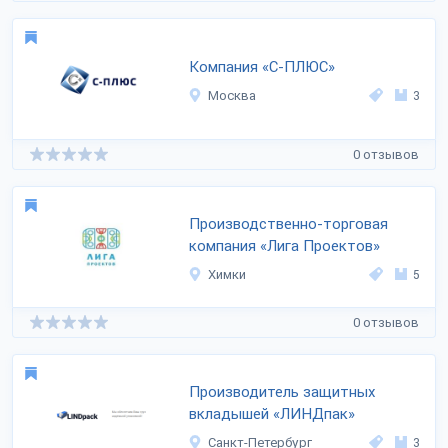
Компания «С-ПЛЮС»
Москва
3
0 отзывов
Производственно-торговая
компания «Лига Проектов»
Химки
5
0 отзывов
Производитель защитных
вкладышей «ЛИНДпак»
Санкт-Петербург
3