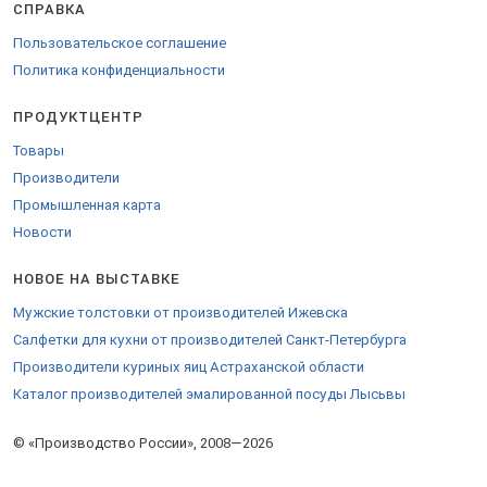
СПРАВКА
Пользовательское соглашение
Политика конфиденциальности
ПРОДУКТЦЕНТР
Товары
Производители
Промышленная карта
Новости
НОВОЕ НА ВЫСТАВКЕ
Мужские толстовки от производителей Ижевска
Салфетки для кухни от производителей Санкт-Петербурга
Производители куриных яиц Астраханской области
Каталог производителей эмалированной посуды Лысьвы
© «Производство России», 2008—2026