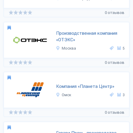
0 отзывов
Производственная компания
«ОТЭКС»
Москва
5
0 отзывов
Компания «Планета Центр»
Омск
3
0 отзывов