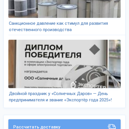
Санкционное давление как стимул для развития
отечественного производства
Двойной праздник у «Солнечных Даров» — День
предпринимателя и звание «Экспортёр года 2025»!
Рассчитать доставку