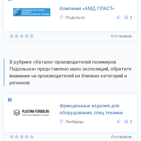
Компания «АМД ПЛАСТ»
Подольск
3
0 отзывов
В рубрике «Каталог производителей полимеров
Подольска» представлено мало экспозиций, обратите
внимание на производителей из близких категорий и
регионов:
Фрикционные изделия для
оборудования, спец.техники
Люберцы
3
0 отзывов