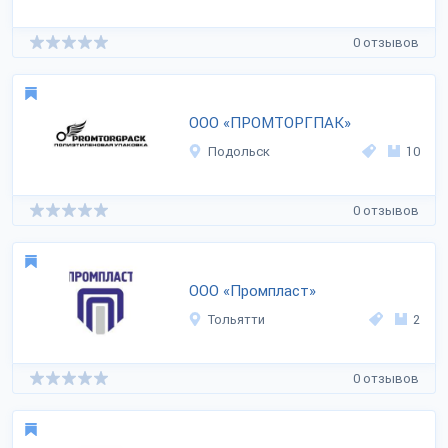
0 отзывов
ООО «ПРОМТОРГПАК»
Подольск
10
0 отзывов
ООО «Промпласт»
Тольятти
2
0 отзывов