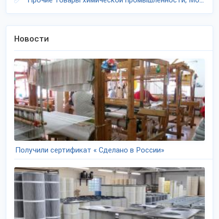
Прочие товары химической промышленности, Московская область
Новости
Получили сертификат « Сделано в России»