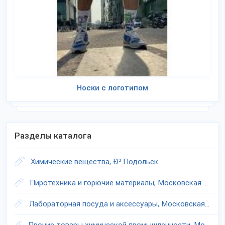
Носки с логотипом
Разделы каталога
Химические вещества, Ð³.Подольск
Пиротехника и горючие материалы, Московская область
Лабораторная посуда и аксессуары, Московская область