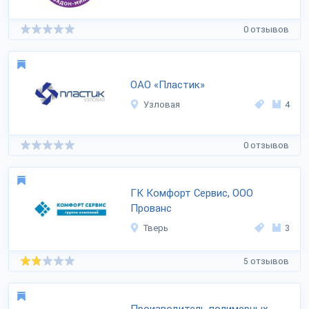
0 отзывов
ОАО «Пластик»
Узловая
4
0 отзывов
ГК Комфорт Сервис, ООО
Прованс
Тверь
3
5 отзывов