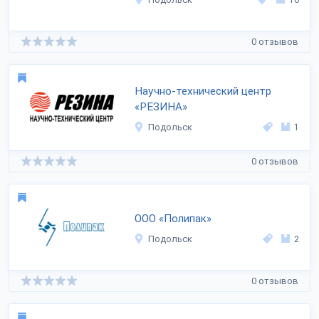
0 отзывов
Научно-технический центр
«РЕЗИНА»
Подольск
1
0 отзывов
ООО «Полипак»
Подольск
2
0 отзывов