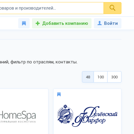
Добавить компанию
Войти
ний, фильтр по отраслям, контакты.
48
100
300