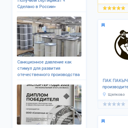
Получили сертификат «
Сделано в России»
Санкционное давление как
стимул для развития
отечественного производства
ПАК ПАКЫЧ
производите
Щелково