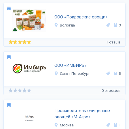
ООО «Покровские овощи»
Вологда
3
1 отзыв
ООО «ИМБИРЬ»
Санкт-Петербург
5
0 отзывов
Производитель очищенных
овощей «М-Агро»
Москва
1