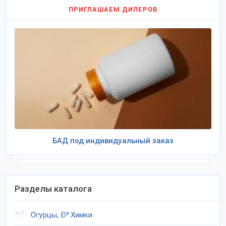
ПРИГЛАШАЕМ ДИЛЕРОВ
БАД под индивидуальный заказ
Разделы каталога
Огурцы, Ð³.Химки