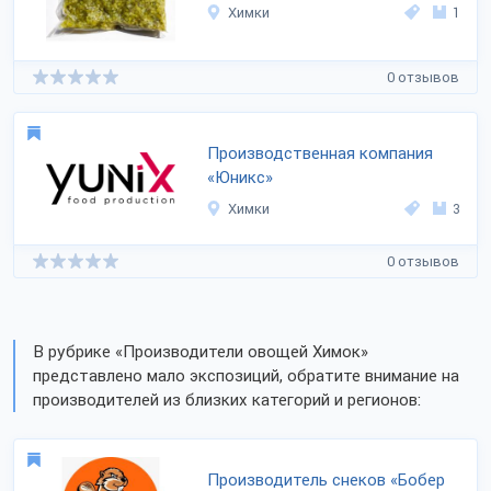
Химки
1
0 отзывов
Производственная компания
«Юникс»
Химки
3
0 отзывов
В рубрике «Производители овощей Химок»
представлено мало экспозиций, обратите внимание на
производителей из близких категорий и регионов:
Производитель снеков «Бобер