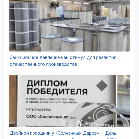
Санкционное давление как стимул для развития
отечественного производства
Двойной праздник у «Солнечных Даров» — День