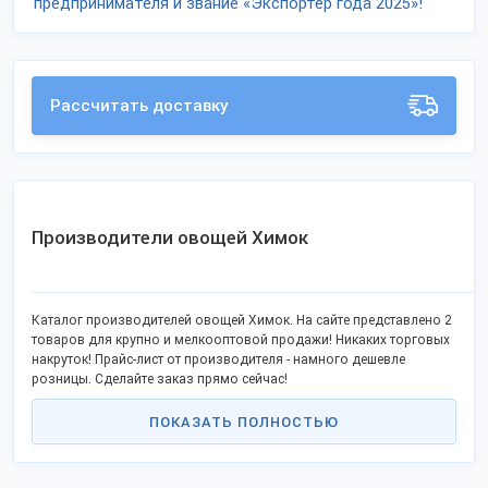
предпринимателя и звание «Экспортёр года 2025»!
Рассчитать доставку
Производители овощей Химок
Каталог производителей овощей Химок. На сайте представлено 2
товаров для крупно и мелкооптовой продажи! Никаких торговых
накруток! Прайс-лист от производителя - намного дешевле
розницы. Сделайте заказ прямо сейчас!
ПОКАЗАТЬ ПОЛНОСТЬЮ