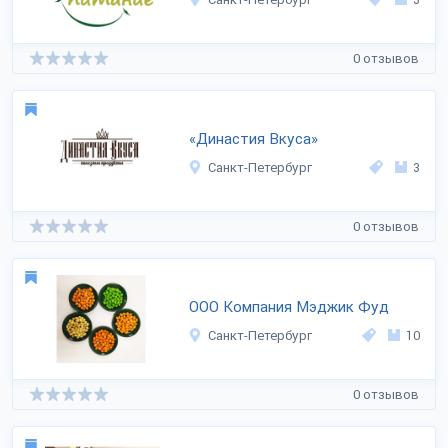
0 отзывов
«Династия Вкуса»
Санкт-Петербург
3
0 отзывов
ООО Компания Мэджик Фуд
Санкт-Петербург
10
0 отзывов