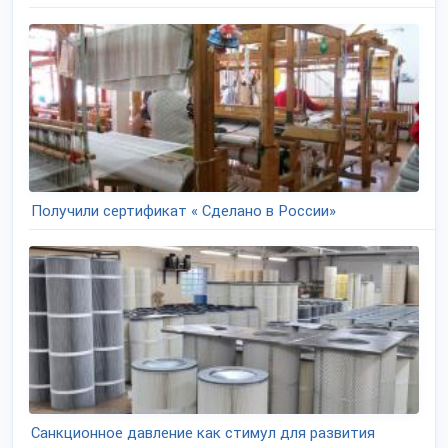
Получили сертификат « Сделано в России»
Санкционное давление как стимул для развития