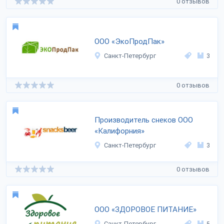
0 отзывов
ООО «ЭкоПродПак»
Санкт-Петербург
3
0 отзывов
Производитель снеков ООО
«Калифорния»
Санкт-Петербург
3
0 отзывов
ООО «ЗДОРОВОЕ ПИТАНИЕ»
Санкт-Петербург
5