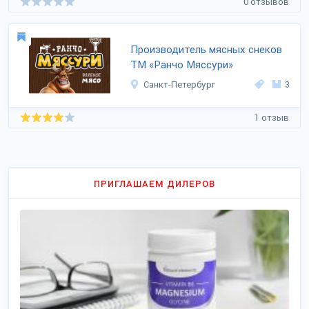
0 отзывов
Производитель мясных снеков
ТМ «Ранчо Мяссури»
Санкт-Петербург
3
1 отзыв
ПРИГЛАШАЕМ ДИЛЕРОВ