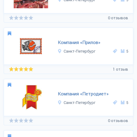
0 отзывов
Компания «Прилов»
Санкт-Петербург
5
1 отзыв
Компания «Петродиет»
Санкт-Петербург
5
0 отзывов