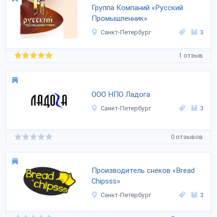
Группа Компаний «Русский
Промышленник»
Санкт-Петербург
3
1 отзыв
ООО НПО Ладога
Санкт-Петербург
3
0 отзывов
Производитель снеков «Bread
Chipsss»
Санкт-Петербург
3