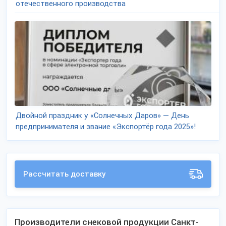
отечественного производства
Двойной праздник у «Солнечных Даров» — День
предпринимателя и звание «Экспортёр года 2025»!
Рассчитать доставку
Производители снековой продукции Санкт-