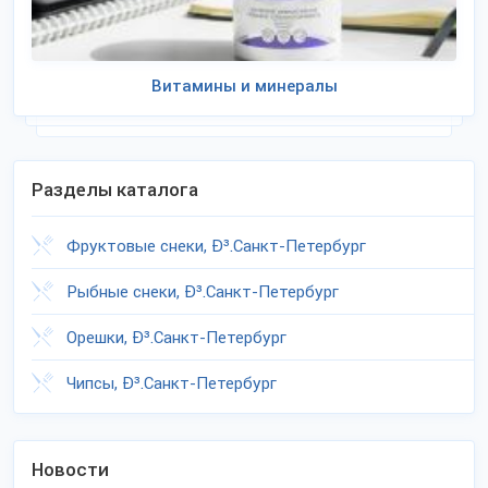
Витамины и минералы
Разделы каталога
Фруктовые снеки, Ð³.Санкт-Петербург
Рыбные снеки, Ð³.Санкт-Петербург
Орешки, Ð³.Санкт-Петербург
Чипсы, Ð³.Санкт-Петербург
Новости