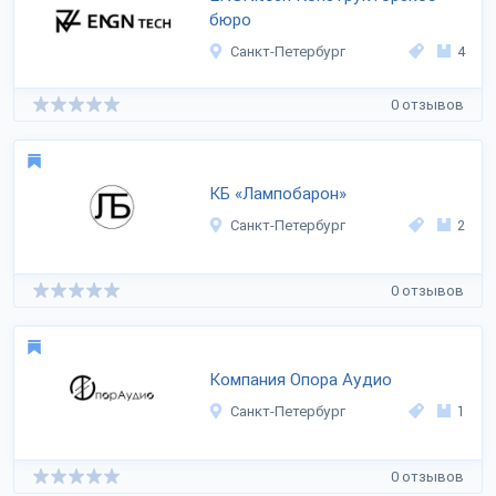
бюро
Санкт-Петербург
4
0 отзывов
КБ «Лампобарон»
Санкт-Петербург
2
0 отзывов
Компания Опора Аудио
Санкт-Петербург
1
0 отзывов