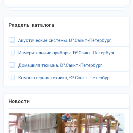
Разделы каталога
Акустические системы, Ð³.Санкт-Петербург
Измерительные приборы, Ð³.Санкт-Петербург
Домашняя техника, Ð³.Санкт-Петербург
Компьютерная техника, Ð³.Санкт-Петербург
Новости