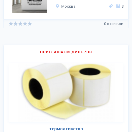
Москва
3
0 отзывов
ПРИГЛАШАЕМ ДИЛЕРОВ
термоэтикетка