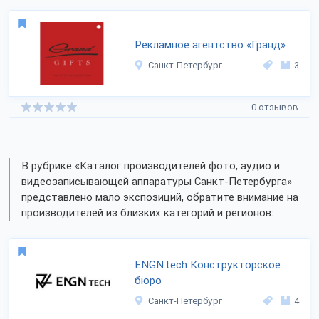
Рекламное агентство «Гранд»
Санкт-Петербург
3
0 отзывов
В рубрике «Каталог производителей фото, аудио и
видеозаписывающей аппаратуры Санкт-Петербурга»
представлено мало экспозиций, обратите внимание на
производителей из близких категорий и регионов:
ENGN.tech Конструкторское
бюро
Санкт-Петербург
4