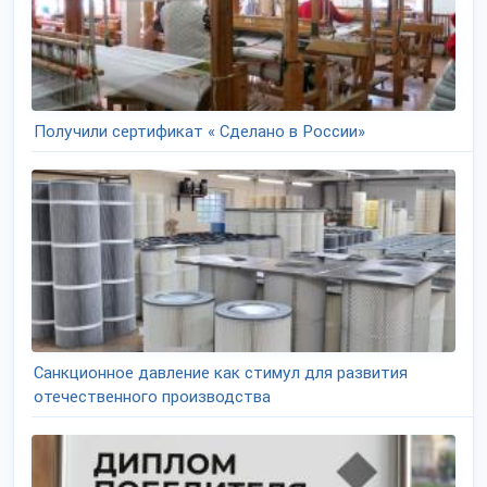
Получили сертификат « Сделано в России»
Санкционное давление как стимул для развития
отечественного производства