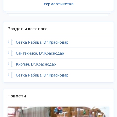
термоэтикетка
Разделы каталога
Сетка Рабица, Ð³.Краснодар
Сантехника, Ð³.Краснодар
Кирпич, Ð³.Краснодар
Сетка Рабица, Ð³.Краснодар
Новости