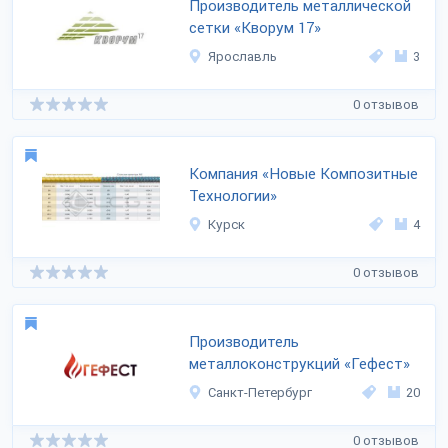
Производитель металлической
сетки «Кворум 17»
Ярославль
3
0 отзывов
Компания «Новые Композитные
Технологии»
Курск
4
0 отзывов
Производитель
металлоконструкций «Гефест»
Санкт-Петербург
20
0 отзывов