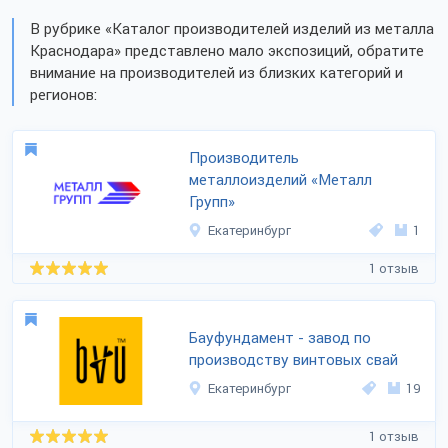
В рубрике «Каталог производителей изделий из металла
Краснодара» представлено мало экспозиций, обратите
внимание на производителей из близких категорий и
регионов:
Производитель
металлоизделий «Металл
Групп»
Екатеринбург
1
1 отзыв
Бауфундамент - завод по
производству винтовых свай
Екатеринбург
19
1 отзыв