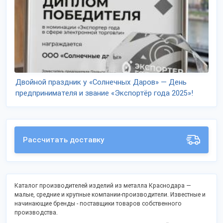
Двойной праздник у «Солнечных Даров» — День
предпринимателя и звание «Экспортёр года 2025»!
Рассчитать доставку
Каталог производителей изделий из металла Краснодара —
малые, средние и крупные компании-производители. Известные и
начинающие бренды - поставщики товаров собственного
производства.