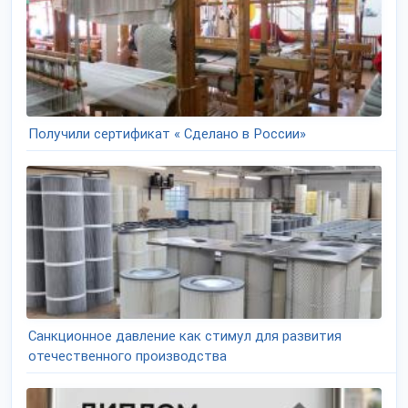
Получили сертификат « Сделано в России»
Санкционное давление как стимул для развития
отечественного производства