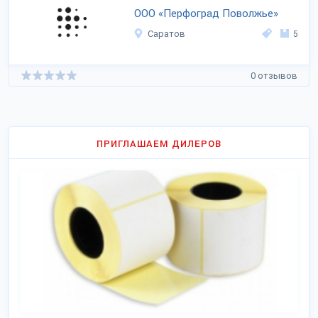
ООО «Перфоград Поволжье»
Саратов
5
0 отзывов
ПРИГЛАШАЕМ ДИЛЕРОВ