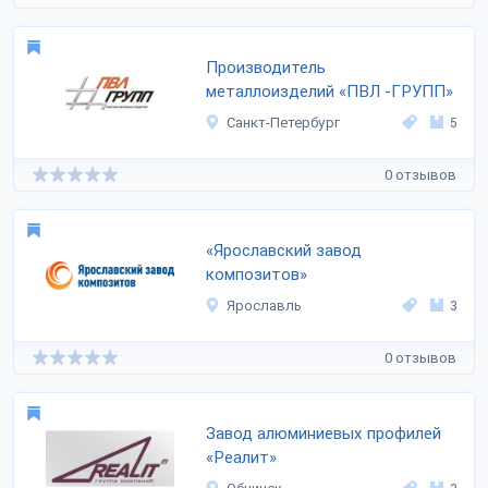
Производитель
металлоизделий «ПВЛ -ГРУПП»
Санкт-Петербург
5
0 отзывов
«Ярославский завод
композитов»
Ярославль
3
0 отзывов
Завод алюминиевых профилей
«Реалит»